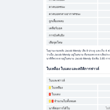
ดวลบอลชนะ
ดวลบอลกลางอากาศชนะ
ถูกเลี้ยงหลบ
เคลียร์บอล
การบังคับยิง
เสียจุดโทษ
ในฐานะกองหลัง Jacob Mendy เสีย 8 ประตู และเก็บ 4 คล
ว่าเมื่อ Jacob Mendy อยู่ในสนาม ทีมของพวกเขาเสียประตูท
นาทีที่พวกเขาอยู่ในสนาม Jacob Mendy ยังเพิ่ม 3.85 การ
ใบเหลือง ใบแดง และสถิติการฟาวล์
ใบและฟาวล์
ใบเหลือง
ใบแดง
จำนวนใบทั้งหมด
นาทีต่อการได้ใบ
ไม่