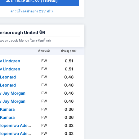
ดาวน์โหลด CSV (1 เครดิต)
ดาวน์โหลดตัวอย่าง CSV ฟรี »
erborough United ทัพ
มทีมของ Jacob Mendy ในระดับสโมสร
ตำแหน่ง
ประตู / 90'
v Lindgren
0.51
FW
v Lindgren
0.51
FW
 Leonard
0.48
FW
 Leonard
0.48
FW
 Jay Morgan
0.46
FW
 Jay Morgan
0.46
FW
 Kamara
0.36
FW
 Kamara
0.36
FW
opemiwa Aderoju
0.32
FW
opemiwa Aderoju
0.32
FW