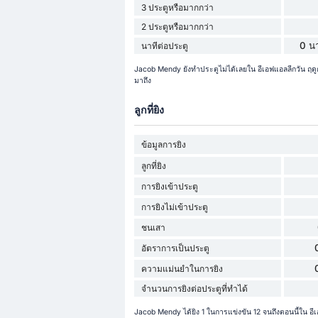
3 ประตูหรือมากกว่า
2 ประตูหรือมากกว่า
0 นา
นาทีต่อประตู
Jacob Mendy ยังทำประตูไม่ได้เลยใน อีเอฟแอลลีกวัน ฤ
มาถึง
ลูกที่ยิง
ข้อมูลการยิง
ลูกที่ยิง
การยิงเข้าประตู
การยิงไม่เข้าประตู
ชนเสา
อัตราการเป็นประตู
ความแม่นยำในการยิง
จำนวนการยิงต่อประตูที่ทำได้
Jacob Mendy ได้ยิง 1 ในการแข่งขัน 12 จนถึงตอนนี้ใน อีเอ