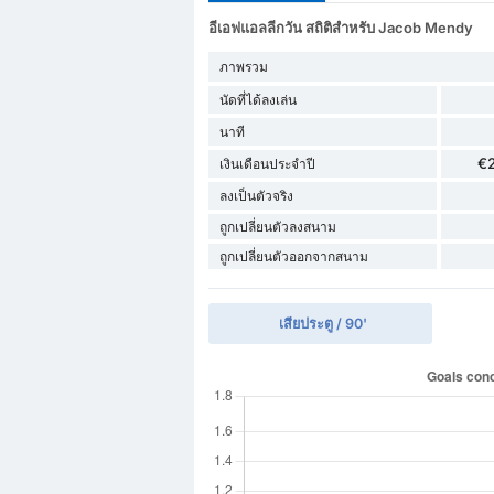
อีเอฟแอลลีกวัน สถิติสำหรับ Jacob Mendy
ภาพรวม
นัดที่ได้ลงเล่น
นาที
€
เงินเดือนประจำปี
ลงเป็นตัวจริง
ถูกเปลี่ยนตัวลงสนาม
ถูกเปลี่ยนตัวออกจากสนาม
เสียประตู / 90'