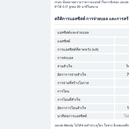
กรอบ นั่นหมายความว่าความแม่นยำในการยิงของ Jacob M
ทำได้ 0.17 ลูกต่อ 90 นาทีในสนาม
สถิติการแอสซิสต์ การจ่ายบอล และการสร
แอสซิสต์และจ่ายบอล
แอสซิสต์
การแอสซิสต์ที่คาดหวัง (xA)
การส่งบอล
1
จ่ายสำเร็จ
อัตราการจ่ายสำเร็จ
การจ่ายที่สร้างโอกาส
การโยน
การโยนที่สำเร็จ
อัตราการโยนสำเร็จ
นาทีต่อการแอสซิสต์
ไม่
Jacob Mendy ไม่ได้ช่วยทำประตูใดๆ ในช่วง อีเอฟแอลลีกวั