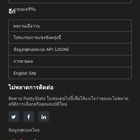
แบบอเมริกัน
อีก
ผลงานเมื่อวาน
โปรแกรมการแข่งขันพรุ่งนี้
ข้อมูลฟุตบอลแบบ API (JSON)
การทายผล
English Site
ไม่พลาดการติดต่อ
ติดตาม FootyStats ในช่องต่อไปนี้เพื่อให้แน่ใจว่าคุณจะไม่พลาด
สถิติการเลือกหรือคุณสมบัติใหม่
ข้อมูลฟุตบอลโดย