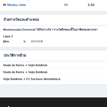
Modou Jobe
2.50
GK
ถ้วยรางวัลและตำแหน่ง
Mouhamadou Drammeh ได้รับรางวัล 1 รางวัลถึงขณะนี้ในอาชีพของพวกเขา
Ligue 2
ผู้ชนะ
1x
2017/2018
ประวัติการย้าย
Stade de Reims -> Vejle Boldklub
Stade de Reims -> Vejle Boldklub
Vejle Boldklub -> FC Sochaux-Montbéliard