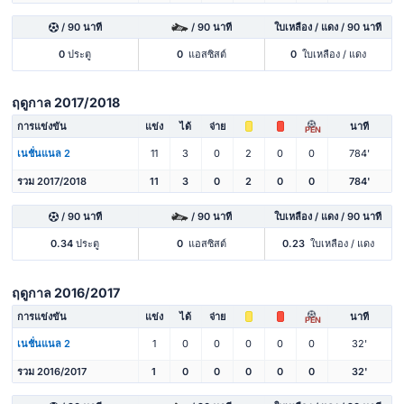
/ 90 นาที
/ 90 นาที
ใบเหลือง / แดง / 90 นาที
0
ประตู
0
แอสซิสต์
0
ใบเหลือง / แดง
ฤดูกาล 2017/2018
การแข่งขัน
แข่ง
ได้
จ่าย
นาที
PEN
เนชั่นแนล 2
11
3
0
2
0
0
784'
รวม 2017/2018
11
3
0
2
0
0
784'
/ 90 นาที
/ 90 นาที
ใบเหลือง / แดง / 90 นาที
0.34
ประตู
0
แอสซิสต์
0.23
ใบเหลือง / แดง
ฤดูกาล 2016/2017
การแข่งขัน
แข่ง
ได้
จ่าย
นาที
PEN
เนชั่นแนล 2
1
0
0
0
0
0
32'
รวม 2016/2017
1
0
0
0
0
0
32'