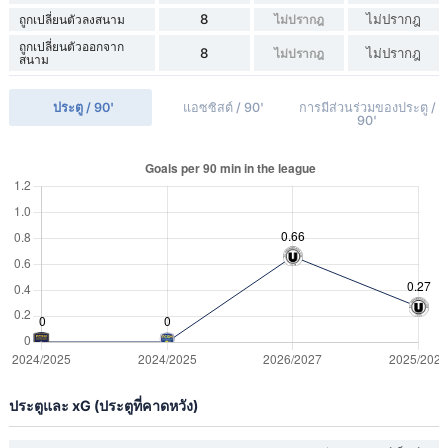
8
ไม่ปรากฎ
ถูกเปลี่ยนตัวลงสนาม
ไม่ปรากฎ
ถูกเปลี่ยนตัวออกจาก
8
ไม่ปรากฎ
ไม่ปรากฎ
สนาม
ประตู / 90'
แอซซิสต์ / 90'
การมีส่วนร่วมของประตู /
90'
ประตูและ xG (ประตูที่คาดหวัง)