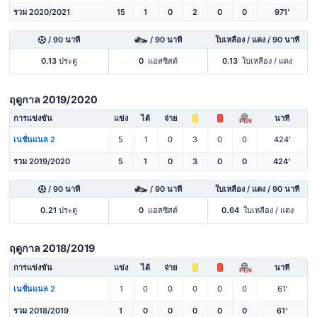
รวม 2020/2021
15
1
0
2
0
0
971'
/ 90 นาที
/ 90 นาที
ใบเหลือง / แดง / 90 นาที
0.13
ประตู
0
แอสซิสต์
0.13
ใบเหลือง / แดง
ฤดูกาล 2019/2020
การแข่งขัน
แข่ง
ได้
จ่าย
นาที
PEN
เนชั่นแนล 2
5
1
0
3
0
0
424'
รวม 2019/2020
5
1
0
3
0
0
424'
/ 90 นาที
/ 90 นาที
ใบเหลือง / แดง / 90 นาที
0.21
ประตู
0
แอสซิสต์
0.64
ใบเหลือง / แดง
ฤดูกาล 2018/2019
การแข่งขัน
แข่ง
ได้
จ่าย
นาที
PEN
เนชั่นแนล 2
1
0
0
0
0
0
61'
รวม 2018/2019
1
0
0
0
0
0
61'