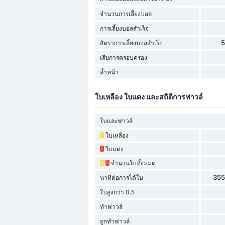
จำนวนการเลี้ยงบอล
การเลี้ยงบอลสำเร็จ
อัตราการเลี้ยงบอลสำเร็จ
เสียการครอบครอง
ล้ำหน้า
ใบเหลือง ใบแดง และสถิติการฟาวล์
ใบและฟาวล์
ใบเหลือง
ใบแดง
จำนวนใบทั้งหมด
355
นาทีต่อการได้ใบ
ใบสูงกว่า 0.5
ทำฟาวล์
ถูกทำฟาวล์