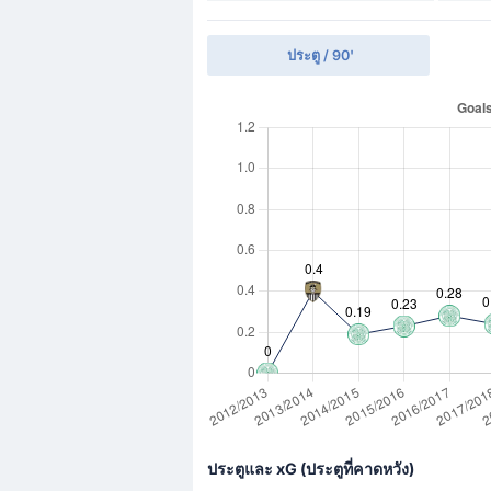
ประตู / 90'
ประตูและ xG (ประตูที่คาดหวัง)