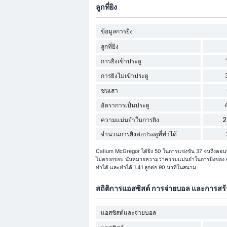
ลูกที่ยิง
ข้อมูลการยิง
ลูกที่ยิง
การยิงเข้าประตู
การยิงไม่เข้าประตู
ชนเสา
อัตราการเป็นประตู
2
ความแม่นยำในการยิง
จำนวนการยิงต่อประตูที่ทำได้
Callum McGregor ได้ยิง 50 ในการแข่งขัน 37 จนถึงตอนนี้ใ
ไม่ตรงกรอบ นั่นหมายความว่าความแม่นยำในการยิงของ C
ทำได้ และทำได้ 1.41 ลูกต่อ 90 นาทีในสนาม
สถิติการแอสซิสต์ การจ่ายบอล และการสร
แอสซิสต์และจ่ายบอล