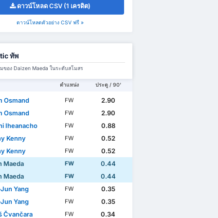
ดาวน์โหลด CSV (1 เครดิต)
ดาวน์โหลดตัวอย่าง CSV ฟรี »
tic ทัพ
มทีมของ Daizen Maeda ในระดับสโมสร
ตำแหน่ง
ประตู / 90'
m Osmand
2.90
FW
m Osmand
2.90
FW
hi Iheanacho
0.88
FW
y Kenny
0.52
FW
y Kenny
0.52
FW
n Maeda
0.44
FW
n Maeda
0.44
FW
Jun Yang
0.35
FW
Jun Yang
0.35
FW
 Čvančara
0.34
FW