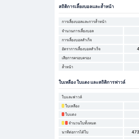
สถิติการเลี้ยงบอลและล้ำหน้า
การเลี้ยงบอลและการล้ำหน้า
จำนวนการเลี้ยงบอล
การเลี้ยงบอลสำเร็จ
อัตราการเลี้ยงบอลสำเร็จ
เสียการครอบครอง
ล้ำหน้า
ใบเหลือง ใบแดง และสถิติการฟาวล์
ใบและฟาวล์
ใบเหลือง
ใบแดง
จำนวนใบทั้งหมด
473
นาทีต่อการได้ใบ