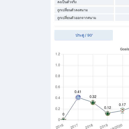
ลงเป็นตัวจริง
ถูกเปลี่ยนตัวลงสนาม
ถูกเปลี่ยนตัวออกจากสนาม
ประตู / 90'