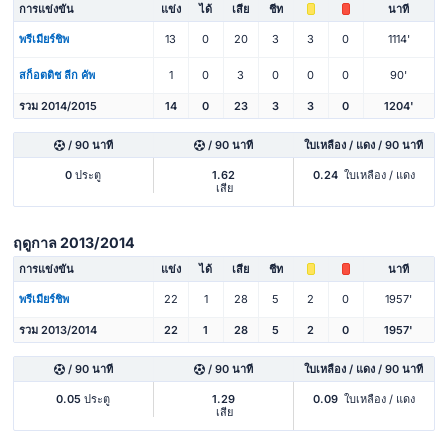
การแข่งขัน
แข่ง
ได้
เสีย
ชีท
นาที
พรีเมียร์ชิพ
13
0
20
3
3
0
1114'
สก็อตติช ลีก คัพ
1
0
3
0
0
0
90'
รวม 2014/2015
14
0
23
3
3
0
1204'
/ 90 นาที
/ 90 นาที
ใบเหลือง / แดง / 90 นาที
0
ประตู
1.62
0.24
ใบเหลือง / แดง
เสีย
ฤดูกาล 2013/2014
การแข่งขัน
แข่ง
ได้
เสีย
ชีท
นาที
พรีเมียร์ชิพ
22
1
28
5
2
0
1957'
รวม 2013/2014
22
1
28
5
2
0
1957'
/ 90 นาที
/ 90 นาที
ใบเหลือง / แดง / 90 นาที
0.05
ประตู
1.29
0.09
ใบเหลือง / แดง
เสีย