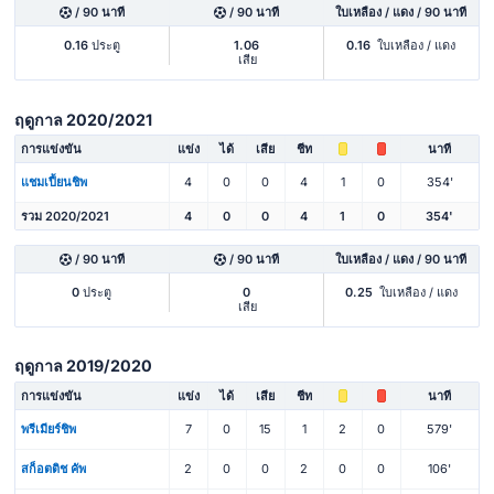
/ 90 นาที
/ 90 นาที
ใบเหลือง / แดง / 90 นาที
0.16
ประตู
1.06
0.16
ใบเหลือง / แดง
เสีย
ฤดูกาล 2020/2021
การแข่งขัน
แข่ง
ได้
เสีย
ชีท
นาที
แชมเปี้ยนชิพ
4
0
0
4
1
0
354'
รวม 2020/2021
4
0
0
4
1
0
354'
/ 90 นาที
/ 90 นาที
ใบเหลือง / แดง / 90 นาที
0
ประตู
0
0.25
ใบเหลือง / แดง
เสีย
ฤดูกาล 2019/2020
การแข่งขัน
แข่ง
ได้
เสีย
ชีท
นาที
พรีเมียร์ชิพ
7
0
15
1
2
0
579'
สก็อตติช คัพ
2
0
0
2
0
0
106'