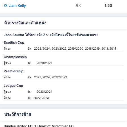
Liam Kelly
1.53
GK
ถ้วยรางวัลและตำแหน่ง
John Souttar ได้รับรางวัล 2 รางวัลถึงขณะนี้ในอาชีพของพวกเขา
Scottish Cup
ที่สอง
5x
2023/2024, 2021/2022, 2019/2020, 2018/2019, 2013/2014
Championship
ผู้ชนะ
1x
2020/2021
Premiership
ที่สอง
2x
2023/2024, 2022/2023
League Cup
ผู้ชนะ
1x
2023/2024
ที่สอง
1x
2022/2023
ประวัติการย้าย
Dundee United FC -> Heart of Midlothian FC