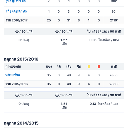
ยูฟ่า ยูโรปา ลีก
2
0
1
0
0
0
106'
สก็อตติช ลีก คัพ
1
0
3
0
0
0
90'
รวม 2016/2017
25
0
31
6
1
0
2116'
/ 90 นาที
/ 90 นาที
ใบเหลือง / แดง / 90 นาที
0
ประตู
1.27
0.05
ใบเหลือง / แดง
เสีย
ฤดูกาล 2015/2016
การแข่งขัน
แข่ง
ได้
เสีย
ชีท
นาที
พรีเมียร์ชิพ
35
0
48
9
4
0
2860'
รวม 2015/2016
35
0
48
9
4
0
2860'
/ 90 นาที
/ 90 นาที
ใบเหลือง / แดง / 90 นาที
0
ประตู
1.51
0.13
ใบเหลือง / แดง
เสีย
ฤดูกาล 2014/2015