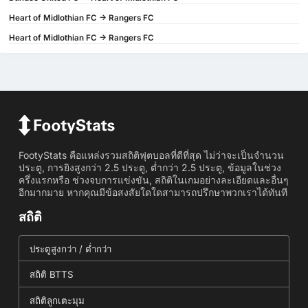
Heart of Midlothian FC -> Rangers FC
Heart of Midlothian FC -> Rangers FC
FootyStats คือแหล่งรวมสถิติฟุตบอลที่ดีที่สุด ไม่ว่าจะเป็นจำนวน
ประตู, การยิงสูงกว่า 2.5 ประตู, ต่ำกว่า 2.5 ประตู, ข้อมูลในช่วง
ครึ่งแรกหรือ ช่วงจบการแข่งขัน, สถิติในเกมอย่างละเอียดและอื่นๆ
อีกมากมาย หากคุณมีข้อสงสัยใดใดสามารถปรึกษาพวกเราได้ทันที
สถิติ
ประตูสูงกว่า / ต่ำกว่า
สถิติ BTTS
สถิติลูกเตะมุม