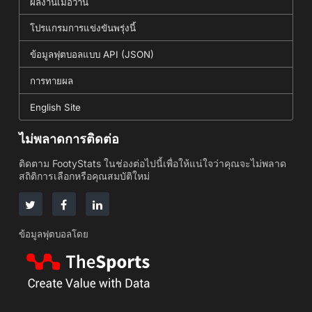
ผลงานเมื่อวาน
โปรแกรมการแข่งขันพรุ่งนี้
ข้อมูลฟุตบอลแบบ API (JSON)
การทายผล
English Site
ไม่พลาดการติดต่อ
ติดตาม FootyStats ในช่องต่อไปนี้เพื่อให้แน่ใจว่าคุณจะไม่พลาด
สถิติการเลือกหรือคุณสมบัติใหม่
ข้อมูลฟุตบอลโดย