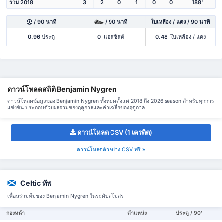
รวม 2018
3
2
0
1
0
0
188'
/ 90 นาที
/ 90 นาที
ใบเหลือง / แดง / 90 นาที
0.96
ประตู
0
แอสซิสต์
0.48
ใบเหลือง / แดง
ดาวน์โหลดสถิติ Benjamin Nygren
ดาวน์โหลดข้อมูลของ Benjamin Nygren ทั้งหมดตั้งแต่ 2018 ถึง 2026 season สำหรับทุกการ
แข่งขัน ประกอบด้วยผลรวมของฤดูกาลและค่าเฉลี่ยของฤดูกาล
ดาวน์โหลด CSV (1 เครดิต)
ดาวน์โหลดตัวอย่าง CSV ฟรี »
Celtic ทัพ
เพื่อนร่วมทีมของ Benjamin Nygren ในระดับสโมสร
กองหน้า
ตำแหน่ง
ประตู / 90'