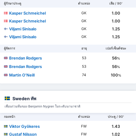
ผู้รักษาประตู
ตำแหน่ง
เสีย / 90'
Kasper Schmeichel
1.00
GK
Kasper Schmeichel
1.00
GK
Viljami Sinisalo
1.25
GK
Viljami Sinisalo
1.25
GK
ผู้จัดการ
อายุ
เปอร์เซ็นต์ชนะ
Brendan Rodgers
56
53
%
Brendan Rodgers
56
53
%
Martin O'Neill
100
74
%
Sweden ทัพ
เพื่อนร่วมทีมของ Benjamin Nygren ในระดับนานาชาติ
กองหน้า
ตำแหน่ง
ประตู / 90'
Viktor Gyökeres
1.43
FW
Gustaf Nilsson
1.02
FW