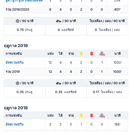
ยูฟ่า ยูโร ยู19 แชมเปียนชิพ
3
3
0
1
0
0
254'
รวม 2019/2020
6
4
0
2
0
0
401'
/ 90 นาที
/ 90 นาที
ใบเหลือง / แดง / 90 นาที
0.75
ประตู
0
แอสซิสต์
0
ใบเหลือง / แดง
ฤดูกาล 2019
การแข่งขัน
แข่ง
ได้
จ่าย
นาที
PEN
อัลสเวนสกัน
12
4
4
2
0
1
1030'
รวม 2019
12
4
4
2
0
1
1030'
/ 90 นาที
/ 90 นาที
ใบเหลือง / แดง / 90 นาที
0.35
ประตู
0.35
แอสซิสต์
0.17
ใบเหลือง / แดง
ฤดูกาล 2018
การแข่งขัน
แข่ง
ได้
จ่าย
นาที
PEN
อัลสเวนสกัน
3
2
0
1
0
0
188'