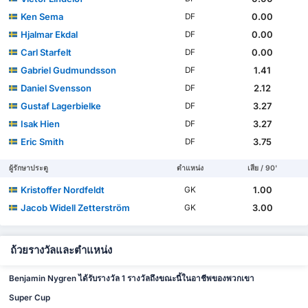
Ken Sema
0.00
DF
Hjalmar Ekdal
0.00
DF
Carl Starfelt
0.00
DF
Gabriel Gudmundsson
1.41
DF
Daniel Svensson
2.12
DF
Gustaf Lagerbielke
3.27
DF
Isak Hien
3.27
DF
Eric Smith
3.75
DF
ผู้รักษาประตู
ตำแหน่ง
เสีย / 90'
Kristoffer Nordfeldt
1.00
GK
Jacob Widell Zetterström
3.00
GK
ถ้วยรางวัลและตำแหน่ง
Benjamin Nygren ได้รับรางวัล 1 รางวัลถึงขณะนี้ในอาชีพของพวกเขา
Super Cup