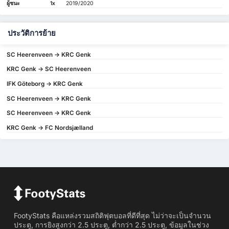
ผู้ชนะ
1x
2019/2020
ประวัติการย้าย
SC Heerenveen -> KRC Genk
KRC Genk -> SC Heerenveen
IFK Göteborg -> KRC Genk
SC Heerenveen -> KRC Genk
SC Heerenveen -> KRC Genk
KRC Genk -> FC Nordsjælland
FootyStats คือแหล่งรวมสถิติฟุตบอลที่ดีที่สุด ไม่ว่าจะเป็นจำนวน
ประตู, การยิงสูงกว่า 2.5 ประตู, ต่ำกว่า 2.5 ประตู, ข้อมูลในช่วง