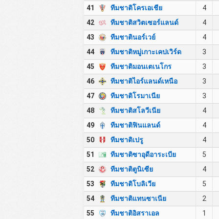
41
ทีมชาติโครเอเชีย
4
42
ทีมชาติสวิตเซอร์แลนด์
4
43
ทีมชาตินอร์เวย์
4
44
ทีมชาติหมู่เกาะเคปเวิร์ด
3
45
ทีมชาติมอนเตเนโกร
3
46
ทีมชาติไอร์แลนด์เหนือ
3
47
ทีมชาติโรมาเนีย
3
48
ทีมชาติสโลวีเนีย
4
49
ทีมชาติฟินแลนด์
4
50
ทีมชาติเปรู
4
51
ทีมชาติซาอุดีอาระเบีย
5
52
ทีมชาติตูนิเซีย
4
53
ทีมชาติโบลิเวีย
5
54
ทีมชาติแทนซาเนีย
2
55
ทีมชาติอิสราเอล
1