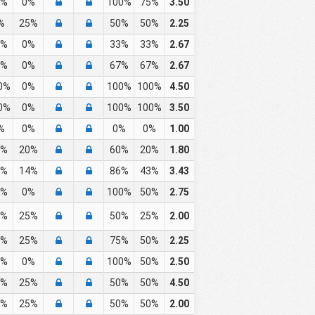
0%
0%
100%
75%
3.50
%
25%
50%
50%
2.25
3%
0%
33%
33%
2.67
3%
0%
67%
67%
2.67
0%
0%
100%
100%
4.50
0%
0%
100%
100%
3.50
%
0%
0%
0%
1.00
0%
20%
60%
20%
1.80
6%
14%
86%
43%
3.43
0%
0%
100%
50%
2.75
5%
25%
50%
25%
2.00
0%
25%
75%
50%
2.25
5%
0%
100%
50%
2.50
0%
25%
50%
50%
4.50
5%
25%
50%
50%
2.00