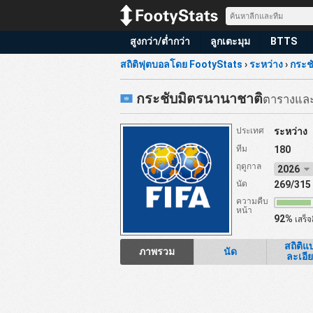
สูงกว่า/ต่ำกว่า
ลูกเตะมุม
BTTS
สถิติฟุตบอลโดย FootyStats
›
ระหว่าง
›
กระช
กระชับมิตรนานาชาติ
ตารางและ
ประเทศ
ระหว่าง
ทีม
180
ฤดูกาล
2026
นัด
269/315
ความคืบ
หน้า
92%
เสร็จส
สถิติแ
ภาพรวม
นัด
ละเอี