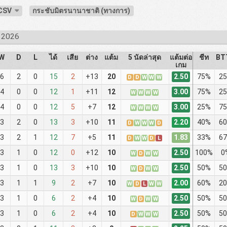
 CSV
กระชับมิตรนานาชาติ (ทางการ)
- 2026
W
D
L
ได้
เสีย
ต่าง
แต้ม
5 นัดล่าสุด
แต้มต่อ
ชีท
BT
เกม
2.50
6
2
0
15
2
+13
20
75%
2
D
D
W
W
W
3.00
4
0
0
12
1
+11
12
75%
2
W
W
W
W
3.00
4
0
0
12
5
+7
12
25%
7
W
W
W
W
2.20
3
2
0
13
3
+10
11
40%
6
D
W
W
W
D
1.83
3
2
1
12
7
+5
11
33%
6
D
W
W
D
L
2.50
3
1
0
12
0
+12
10
100%
0
W
D
W
W
2.50
3
1
0
13
3
+10
10
50%
5
W
D
W
W
2.00
3
1
1
9
2
+7
10
60%
2
W
D
L
W
W
2.50
3
1
0
6
2
+4
10
50%
5
W
D
W
W
2.50
3
1
0
6
2
+4
10
50%
5
D
W
W
W