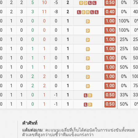
0.50
0
2
2
5
10
-5
2
0%
7
D
D
L
L
0.40
0
2
3
3
11
-8
2
0%
4
L
D
D
L
L
1.00
0
1
0
0
0
0
1
100%
0
D
1.00
0
1
0
0
0
0
1
100%
0
D
1.00
0
1
0
0
0
0
1
25%
2
D
1.00
0
1
0
1
1
0
1
25%
5
D
1.00
0
1
0
1
1
0
1
0%
5
D
1.00
0
1
0
1
1
0
1
50%
5
D
1.00
0
1
0
2
2
0
1
0%
10
D
1.00
0
1
0
2
2
0
1
0%
7
D
0.50
0
1
1
0
1
-1
1
33%
3
L
D
0.50
0
1
1
0
1
-1
1
50%
0
L
D
คำศัพท์
แต้มต่อเกม
: คะแนนเฉลี่ยที่เก็บได้ต่อนัดในการแข่งขันทั้งหมด
ตัวเลขที่สูงกว่าบ่งชี้ว่าทีมแข็งแกร่งกว่า