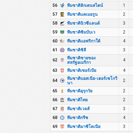
56
ทีมชาติลิกเตนสไตน์
1
57
ทีมชาติแคเมอรูน
2
58
ทีมชาตินิวซีแลนด์
3
59
ทีมชาติซิมบับเว
2
60
ทีมชาติแอฟริกาใต้
4
61
ทีมชาติชิลี
3
ทีมชาติชายของ
62
4
สหรัฐอเมริกา
63
ทีมชาติเซอร์เบีย
4
ทีมชาติบอสเนีย-เฮอร์เซโกวี
64
2
นา
65
ทีมชาติอุรุกวัย
2
66
ทีมชาติไทย
2
67
ทีมชาติเวลส์
3
68
ทีมชาติกรีซ
4
69
ทีมชาติมาซิโดเนีย
3