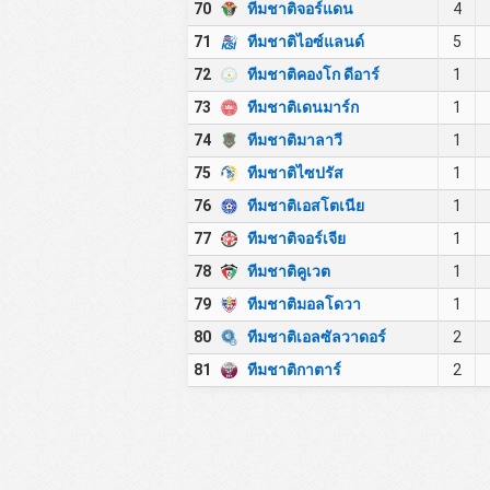
70
ทีมชาติจอร์แดน
4
71
ทีมชาติไอซ์แลนด์
5
72
ทีมชาติคองโก ดีอาร์
1
73
ทีมชาติเดนมาร์ก
1
74
ทีมชาติมาลาวี
1
75
ทีมชาติไซปรัส
1
76
ทีมชาติเอสโตเนีย
1
77
ทีมชาติจอร์เจีย
1
78
ทีมชาติคูเวต
1
79
ทีมชาติมอลโดวา
1
80
ทีมชาติเอลซัลวาดอร์
2
81
ทีมชาติกาตาร์
2