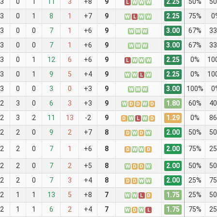
2.25
3
0
1
11
3
+8
9
50%
5
L
W
W
W
2.25
3
0
1
8
1
+7
9
75%
0
W
L
W
W
3.00
3
0
0
7
1
+6
9
67%
3
W
W
W
3.00
3
0
0
7
1
+6
9
67%
3
W
W
W
2.25
3
0
1
12
6
+6
9
0%
10
L
W
W
W
2.25
3
0
1
9
5
+4
9
0%
10
W
W
L
W
3.00
3
0
0
3
0
+3
9
100%
0
W
W
W
1.80
2
3
0
6
3
+3
9
60%
4
W
D
D
W
D
1.29
2
3
2
11
13
-2
9
0%
8
D
W
L
W
D
2.00
2
2
0
9
2
+7
8
50%
5
D
W
D
W
2.00
2
2
0
7
1
+6
8
75%
2
D
W
W
D
2.00
2
2
0
7
2
+5
8
50%
5
W
D
D
W
2.00
2
2
0
7
3
+4
8
25%
7
D
D
W
W
1.75
2
1
1
13
5
+8
7
25%
5
W
W
L
D
1.75
2
1
1
6
2
+4
7
75%
2
W
D
W
L