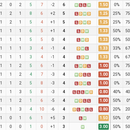
1.50
2
0
2
5
7
-2
6
0%
7
W
L
L
W
1.25
1
2
1
8
6
+2
5
25%
7
L
D
W
D
1.25
1
2
1
5
4
+1
5
25%
7
L
D
W
D
1.33
1
1
1
6
5
+1
4
50%
5
L
D
W
1.33
1
1
1
5
5
0
4
50%
5
L
W
D
1.33
1
1
1
3
4
-1
4
33%
6
D
W
L
1.33
1
1
1
3
4
-1
4
0%
6
L
D
W
1.00
1
1
2
5
6
-1
4
0%
7
L
W
D
L
1.00
1
1
2
4
7
-3
4
25%
5
W
D
L
L
1.00
1
1
2
5
8
-3
4
0%
7
L
D
W
L
0.80
1
1
3
5
8
-3
4
40%
4
L
L
L
W
D
1.00
1
1
2
1
6
-5
4
50%
0
W
D
L
L
0.80
1
1
3
4
10
-6
4
20%
2
D
L
W
L
L
1.50
1
0
1
6
1
+5
3
50%
0
L
W
3.00
1
0
0
1
0
+1
3
50%
5
W