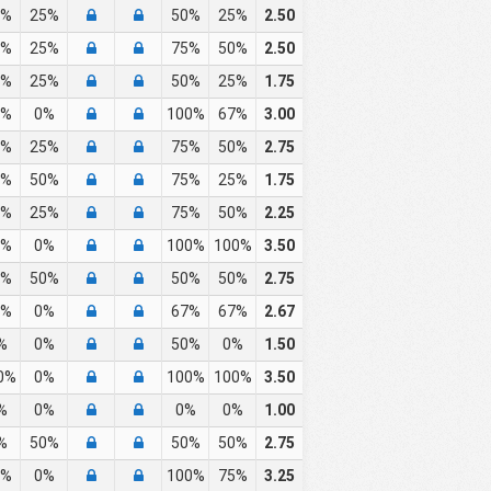
0%
25%
50%
25%
2.50
0%
25%
75%
50%
2.50
5%
25%
50%
25%
1.75
7%
0%
100%
67%
3.00
0%
25%
75%
50%
2.75
5%
50%
75%
25%
1.75
5%
25%
75%
50%
2.25
0%
0%
100%
100%
3.50
5%
50%
50%
50%
2.75
3%
0%
67%
67%
2.67
%
0%
50%
0%
1.50
0%
0%
100%
100%
3.50
%
0%
0%
0%
1.00
%
50%
50%
50%
2.75
5%
0%
100%
75%
3.25