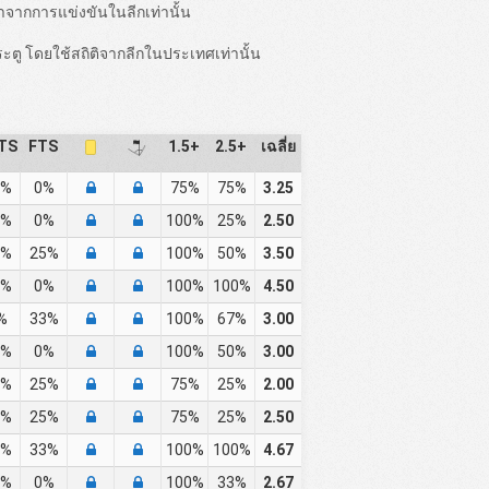
มาจากการแข่งขันในลีกเท่านั้น
ประตู โดยใช้สถิติจากลีกในประเทศเท่านั้น
TS
FTS
1.5+
2.5+
เฉลี่ย
5%
0%
75%
75%
3.25
0%
0%
100%
25%
2.50
5%
25%
100%
50%
3.50
0%
0%
100%
100%
4.50
%
33%
100%
67%
3.00
0%
0%
100%
50%
3.00
5%
25%
75%
25%
2.00
0%
25%
75%
25%
2.50
7%
33%
100%
100%
4.67
7%
0%
100%
33%
2.67