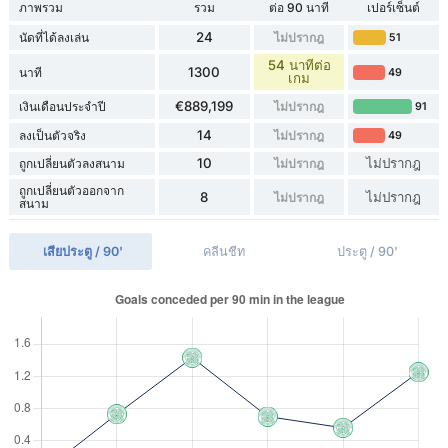
ภาพรวม
รวม
ต่อ 90 นาที
เปอร์เซ็นต์
24
นัดที่ได้ลงเล่น
ไม่ปรากฎ
51
54 นาทีต่อ
1300
นาที
49
เกม
€889,199
เงินเดือนประจำปี
ไม่ปรากฎ
91
14
ลงเป็นตัวจริง
ไม่ปรากฎ
49
10
ไม่ปรากฎ
ถูกเปลี่ยนตัวลงสนาม
ไม่ปรากฎ
ถูกเปลี่ยนตัวออกจาก
8
ไม่ปรากฎ
ไม่ปรากฎ
สนาม
เสียประตู / 90'
คลีนชีท
ประตู / 90'