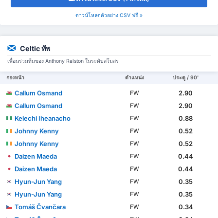
ดาวน์โหลดตัวอย่าง CSV ฟรี »
Celtic ทัพ
เพื่อนร่วมทีมของ Anthony Ralston ในระดับสโมสร
กองหน้า
ตำแหน่ง
ประตู / 90'
Callum Osmand
2.90
FW
Callum Osmand
2.90
FW
Kelechi Iheanacho
0.88
FW
Johnny Kenny
0.52
FW
Johnny Kenny
0.52
FW
Daizen Maeda
0.44
FW
Daizen Maeda
0.44
FW
Hyun-Jun Yang
0.35
FW
Hyun-Jun Yang
0.35
FW
Tomáš Čvančara
0.34
FW