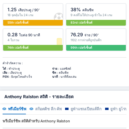
1.25
38%
เสียประตู / 90'
คลีนชีท
18 จุดตุ้มใน 24 เกม
9 คงที่ไม่ให้ประตูเข้าใน 24 เกม
55th เปอร์เซ็นต์
83rd เปอร์เซ็นต์
0.28
76.29
ใบต่อ 90 นาที
จ่าย / 90'
4 ใบรวม
1102 การจ่ายที่ถูกบันทึก
74th เปอร์เซ็นต์
99th เปอร์เซ็นต์
คำจำกัดความ :
ได้
: ทำประตู
จ่าย
: แอสซิสต์
เสีย
: เสียประตู
ชีท
: คลีนชีท
PEN
: ยิงจุดโทษสำเร็จ
นาที
: นาทีที่ลงเล่น
Anthony Ralston สถิติ - รายละเอียด
พรีเมียร์ชิพ
สก็อตติช ลีก คัพ
ยูฟ่าแชมเปียนส์ลีก
ยูฟ่า ยูโรปา
พรีเมียร์ชิพ สถิติสำหรับ Anthony Ralston