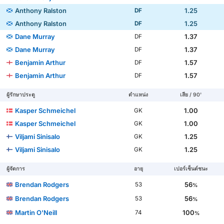
Anthony Ralston
1.25
DF
Anthony Ralston
1.25
DF
Dane Murray
1.37
DF
Dane Murray
1.37
DF
Benjamin Arthur
1.57
DF
Benjamin Arthur
1.57
DF
ผู้รักษาประตู
ตำแหน่ง
เสีย / 90'
Kasper Schmeichel
1.00
GK
Kasper Schmeichel
1.00
GK
Viljami Sinisalo
1.25
GK
Viljami Sinisalo
1.25
GK
ผู้จัดการ
อายุ
เปอร์เซ็นต์ชนะ
Brendan Rodgers
56
53
%
Brendan Rodgers
56
53
%
Martin O'Neill
100
74
%