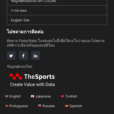
ข้อมูลฟุตบอลแบบ API (JSON)
การทายผล
English Site
ไม่พลาดการติดต่อ
ติดตาม FootyStats ในช่องต่อไปนี้เพื่อให้แน่ใจว่าคุณจะไม่พลาด
สถิติการเลือกหรือคุณสมบัติใหม่
ข้อมูลฟุตบอลโดย
English
Japanese
Turkish
Portuguese
Russian
Spanish