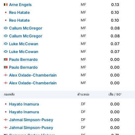
Arne Engels
0.13
MF
Reo Hatate
0.10
MF
Reo Hatate
0.10
MF
Callum McGregor
0.08
MF
Callum McGregor
0.08
MF
Luke McCowan
0.07
MF
Luke McCowan
0.07
MF
Paulo Bernardo
0.00
MF
Paulo Bernardo
0.00
MF
Alex Oxlade-Chamberlain
0.00
MF
Alex Oxlade-Chamberlain
0.00
MF
กองหลัง
ตำแหน่ง
เสีย / 90'
Hayato Inamura
0.00
DF
Hayato Inamura
0.00
DF
Jahmai Simpson-Pusey
0.00
DF
Jahmai Simpson-Pusey
0.00
DF