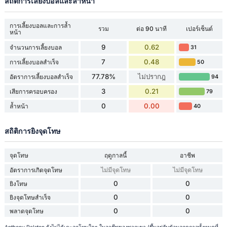
สถิติการเลี้ยงบอลและล้ำหน้า
การเลี้ยงบอลและการล้ำ
รวม
ต่อ 90 นาที
เปอร์เซ็นต์
หน้า
9
0.62
จำนวนการเลี้ยงบอล
31
7
0.48
การเลี้ยงบอลสำเร็จ
50
77.78%
ไม่ปรากฎ
อัตราการเลี้ยงบอลสำเร็จ
94
3
0.21
เสียการครอบครอง
79
0
0.00
ล้ำหน้า
40
สถิติการยิงจุดโทษ
จุดโทษ
ฤดูกาลนี้
อาชีพ
อัตราการเกิดจุดโทษ
ไม่มีจุดโทษ
ไม่มีจุดโทษ
0
0
ยิงโทษ
0
0
ยิงจุดโทษสำเร็จ
0
0
พลาดจุดโทษ