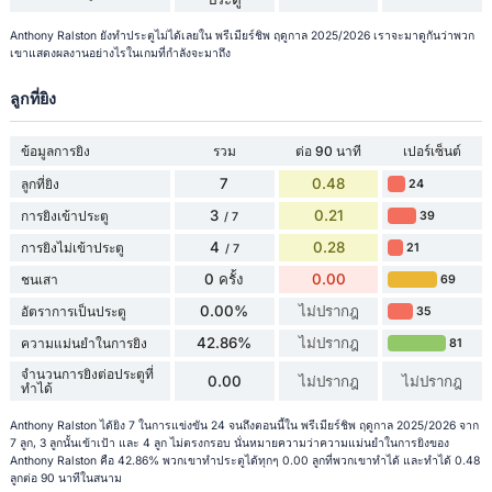
Anthony Ralston ยังทำประตูไม่ได้เลยใน พรีเมียร์ชิพ ฤดูกาล 2025/2026 เราจะมาดูกันว่าพวก
เขาแสดงผลงานอย่างไรในเกมที่กำลังจะมาถึง
ลูกที่ยิง
ข้อมูลการยิง
รวม
ต่อ 90 นาที
เปอร์เซ็นต์
7
0.48
ลูกที่ยิง
24
3
0.21
การยิงเข้าประตู
39
/ 7
4
0.28
การยิงไม่เข้าประตู
21
/ 7
0 ครั้ง
0.00
ชนเสา
69
0.00%
ไม่ปรากฎ
อัตราการเป็นประตู
35
42.86%
ไม่ปรากฎ
ความแม่นยำในการยิง
81
จำนวนการยิงต่อประตูที่
0.00
ไม่ปรากฎ
ไม่ปรากฎ
ทำได้
Anthony Ralston ได้ยิง 7 ในการแข่งขัน 24 จนถึงตอนนี้ใน พรีเมียร์ชิพ ฤดูกาล 2025/2026 จาก
7 ลูก, 3 ลูกนั้นเข้าเป้า และ 4 ลูก ไม่ตรงกรอบ นั่นหมายความว่าความแม่นยำในการยิงของ
Anthony Ralston คือ 42.86% พวกเขาทำประตูได้ทุกๆ 0.00 ลูกที่พวกเขาทำได้ และทำได้ 0.48
ลูกต่อ 90 นาทีในสนาม