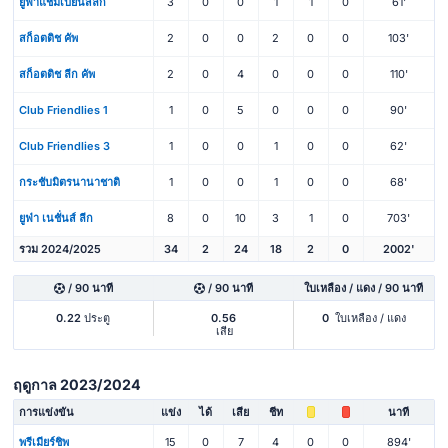
ยูฟ่าแชมเปียนส์ลีก
3
0
0
1
1
0
61'
สก็อตติช คัพ
2
0
0
2
0
0
103'
สก็อตติช ลีก คัพ
2
0
4
0
0
0
110'
Club Friendlies 1
1
0
5
0
0
0
90'
Club Friendlies 3
1
0
0
1
0
0
62'
กระชับมิตรนานาชาติ
1
0
0
1
0
0
68'
ยูฟ่า เนชั่นส์ ลีก
8
0
10
3
1
0
703'
รวม 2024/2025
34
2
24
18
2
0
2002'
/ 90 นาที
/ 90 นาที
ใบเหลือง / แดง / 90 นาที
0.22
ประตู
0.56
0
ใบเหลือง / แดง
เสีย
ฤดูกาล 2023/2024
การแข่งขัน
แข่ง
ได้
เสีย
ชีท
นาที
พรีเมียร์ชิพ
15
0
7
4
0
0
894'