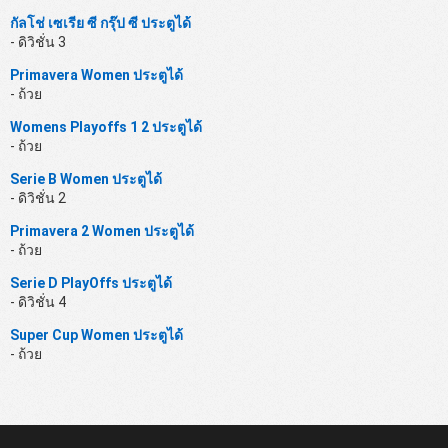
กัลโช่ เซเรีย ซี กรุ๊ป ซี ประตูได้
- ดิวิชั่น 3
Primavera Women ประตูได้
- ถ้วย
Womens Playoffs 1 2 ประตูได้
- ถ้วย
Serie B Women ประตูได้
- ดิวิชั่น 2
Primavera 2 Women ประตูได้
- ถ้วย
Serie D PlayOffs ประตูได้
- ดิวิชั่น 4
Super Cup Women ประตูได้
- ถ้วย