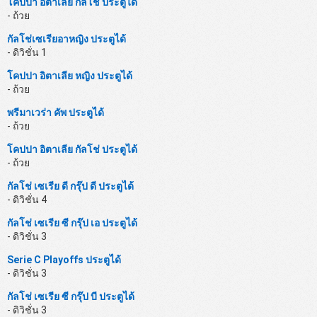
โคปปา อิตาเลีย กัลโช่ ประตูได้
- ถ้วย
กัลโช่เซเรียอาหญิง ประตูได้
- ดิวิชั่น 1
โคปปา อิตาเลีย หญิง ประตูได้
- ถ้วย
พรีมาเวร่า คัพ ประตูได้
- ถ้วย
โคปปา อิตาเลีย กัลโช่ ประตูได้
- ถ้วย
กัลโช่ เซเรีย ดี กรุ๊ป ดี ประตูได้
- ดิวิชั่น 4
กัลโช่ เซเรีย ซี กรุ๊ป เอ ประตูได้
- ดิวิชั่น 3
Serie C Playoffs ประตูได้
- ดิวิชั่น 3
กัลโช่ เซเรีย ซี กรุ๊ป บี ประตูได้
- ดิวิชั่น 3