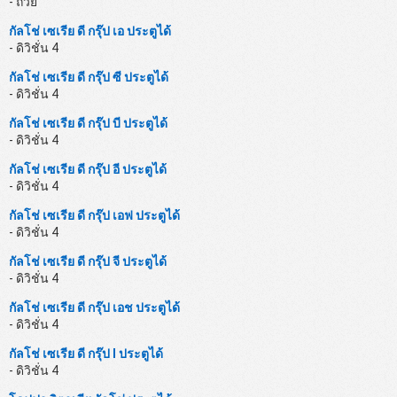
- ถ้วย
กัลโช่ เซเรีย ดี กรุ๊ป เอ ประตูได้
- ดิวิชั่น 4
กัลโช่ เซเรีย ดี กรุ๊ป ซี ประตูได้
- ดิวิชั่น 4
กัลโช่ เซเรีย ดี กรุ๊ป บี ประตูได้
- ดิวิชั่น 4
กัลโช่ เซเรีย ดี กรุ๊ป อี ประตูได้
- ดิวิชั่น 4
กัลโช่ เซเรีย ดี กรุ๊ป เอฟ ประตูได้
- ดิวิชั่น 4
กัลโช่ เซเรีย ดี กรุ๊ป จี ประตูได้
- ดิวิชั่น 4
กัลโช่ เซเรีย ดี กรุ๊ป เอช ประตูได้
- ดิวิชั่น 4
กัลโช่ เซเรีย ดี กรุ๊ป I ประตูได้
- ดิวิชั่น 4