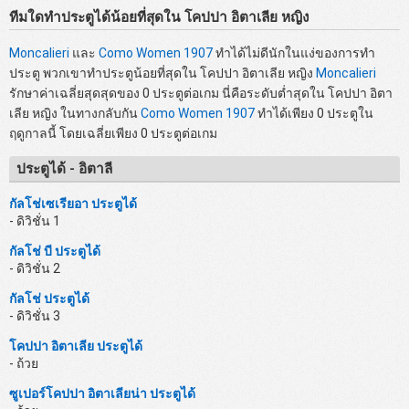
ทีมใดทำประตูได้น้อยที่สุดใน โคปปา อิตาเลีย หญิง
Moncalieri
และ
Como Women 1907
ทำได้ไม่ดีนักในแง่ของการทำ
ประตู พวกเขาทำประตูน้อยที่สุดใน โคปปา อิตาเลีย หญิง
Moncalieri
รักษาค่าเฉลี่ยสุดสุดของ 0 ประตูต่อเกม นี่คือระดับต่ำสุดใน โคปปา อิตา
เลีย หญิง ในทางกลับกัน
Como Women 1907
ทำได้เพียง 0 ประตูใน
ฤดูกาลนี้ โดยเฉลี่ยเพียง 0 ประตูต่อเกม
ประตูได้ - อิตาลี
กัลโช่เซเรียอา ประตูได้
- ดิวิชั่น 1
กัลโช่ บี ประตูได้
- ดิวิชั่น 2
กัลโช่ ประตูได้
- ดิวิชั่น 3
โคปปา อิตาเลีย ประตูได้
- ถ้วย
ซูเปอร์โคปปา อิตาเลียน่า ประตูได้