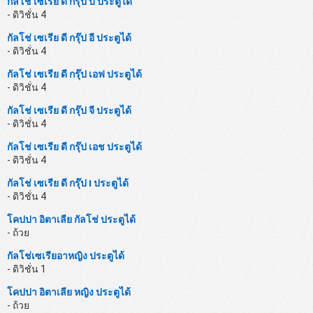
กัลโช่ เซเรีย ดี กรุ๊ป บี ประตูได้
- ดิวิชั่น 4
กัลโช่ เซเรีย ดี กรุ๊ป อี ประตูได้
- ดิวิชั่น 4
กัลโช่ เซเรีย ดี กรุ๊ป เอฟ ประตูได้
- ดิวิชั่น 4
กัลโช่ เซเรีย ดี กรุ๊ป จี ประตูได้
- ดิวิชั่น 4
กัลโช่ เซเรีย ดี กรุ๊ป เอช ประตูได้
- ดิวิชั่น 4
กัลโช่ เซเรีย ดี กรุ๊ป I ประตูได้
- ดิวิชั่น 4
โคปปา อิตาเลีย กัลโช่ ประตูได้
- ถ้วย
กัลโช่เซเรียอาหญิง ประตูได้
- ดิวิชั่น 1
โคปปา อิตาเลีย หญิง ประตูได้
- ถ้วย