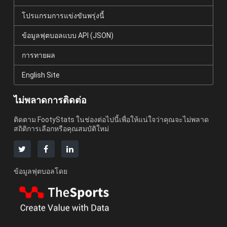
โปรแกรมการแข่งขันพรุ่งนี้
ข้อมูลฟุตบอลแบบ API (JSON)
การทายผล
English Site
ไม่พลาดการติดต่อ
ติดตาม FootyStats ในช่องต่อไปนี้เพื่อให้แน่ใจว่าคุณจะไม่พลาด
สถิติการเลือกหรือคุณสมบัติใหม่
ข้อมูลฟุตบอลโดย