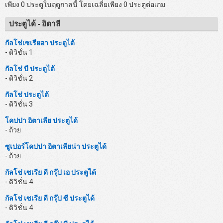
เพียง 0 ประตูในฤดูกาลนี้ โดยเฉลี่ยเพียง 0 ประตูต่อเกม
ประตูได้ - อิตาลี
กัลโช่เซเรียอา ประตูได้
- ดิวิชั่น 1
กัลโช่ บี ประตูได้
- ดิวิชั่น 2
กัลโช่ ประตูได้
- ดิวิชั่น 3
โคปปา อิตาเลีย ประตูได้
- ถ้วย
ซูเปอร์โคปปา อิตาเลียน่า ประตูได้
- ถ้วย
กัลโช่ เซเรีย ดี กรุ๊ป เอ ประตูได้
- ดิวิชั่น 4
กัลโช่ เซเรีย ดี กรุ๊ป ซี ประตูได้
- ดิวิชั่น 4