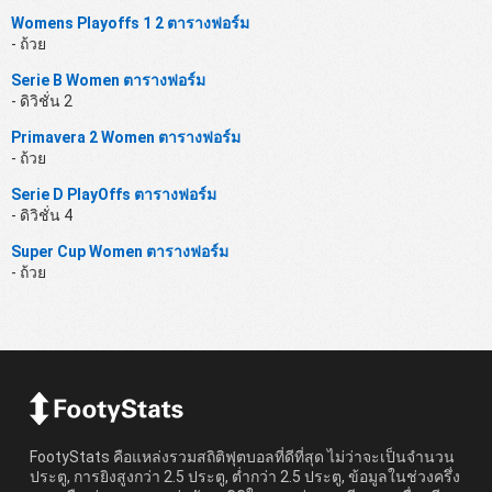
Womens Playoffs 1 2 ตารางฟอร์ม
- ถ้วย
Serie B Women ตารางฟอร์ม
- ดิวิชั่น 2
Primavera 2 Women ตารางฟอร์ม
- ถ้วย
Serie D PlayOffs ตารางฟอร์ม
- ดิวิชั่น 4
Super Cup Women ตารางฟอร์ม
- ถ้วย
FootyStats คือแหล่งรวมสถิติฟุตบอลที่ดีที่สุด ไม่ว่าจะเป็นจำนวน
ประตู, การยิงสูงกว่า 2.5 ประตู, ต่ำกว่า 2.5 ประตู, ข้อมูลในช่วงครึ่ง