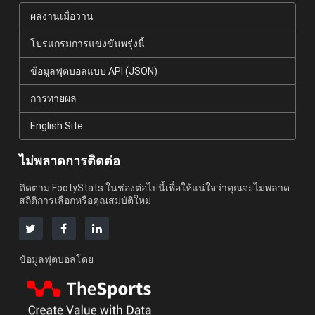
ผลงานเมื่อวาน
โปรแกรมการแข่งขันพรุ่งนี้
ข้อมูลฟุตบอลแบบ API (JSON)
การทายผล
English Site
ไม่พลาดการติดต่อ
ติดตาม FootyStats ในช่องต่อไปนี้เพื่อให้แน่ใจว่าคุณจะไม่พลาด
สถิติการเลือกหรือคุณสมบัติใหม่
ข้อมูลฟุตบอลโดย