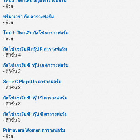
โคปปา อิตาเลีย หญิง ตารางฟอร์ม
- ถ้วย
พรีมาเวร่า คัพ ตารางฟอร์ม
- ถ้วย
โคปปา อิตาเลีย กัลโช่ ตารางฟอร์ม
- ถ้วย
กัลโช่ เซเรีย ดี กรุ๊ป ดี ตารางฟอร์ม
- ดิวิชั่น 4
กัลโช่ เซเรีย ซี กรุ๊ป เอ ตารางฟอร์ม
- ดิวิชั่น 3
Serie C Playoffs ตารางฟอร์ม
- ดิวิชั่น 3
กัลโช่ เซเรีย ซี กรุ๊ป บี ตารางฟอร์ม
- ดิวิชั่น 3
กัลโช่ เซเรีย ซี กรุ๊ป ซี ตารางฟอร์ม
- ดิวิชั่น 3
Primavera Women ตารางฟอร์ม
- ถ้วย