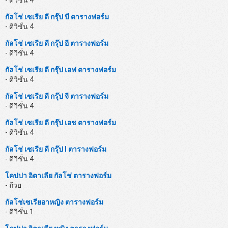
- ดิวิชั่น 4
กัลโช่ เซเรีย ดี กรุ๊ป บี ตารางฟอร์ม
- ดิวิชั่น 4
กัลโช่ เซเรีย ดี กรุ๊ป อี ตารางฟอร์ม
- ดิวิชั่น 4
กัลโช่ เซเรีย ดี กรุ๊ป เอฟ ตารางฟอร์ม
- ดิวิชั่น 4
กัลโช่ เซเรีย ดี กรุ๊ป จี ตารางฟอร์ม
- ดิวิชั่น 4
กัลโช่ เซเรีย ดี กรุ๊ป เอช ตารางฟอร์ม
- ดิวิชั่น 4
กัลโช่ เซเรีย ดี กรุ๊ป I ตารางฟอร์ม
- ดิวิชั่น 4
โคปปา อิตาเลีย กัลโช่ ตารางฟอร์ม
- ถ้วย
กัลโช่เซเรียอาหญิง ตารางฟอร์ม
- ดิวิชั่น 1