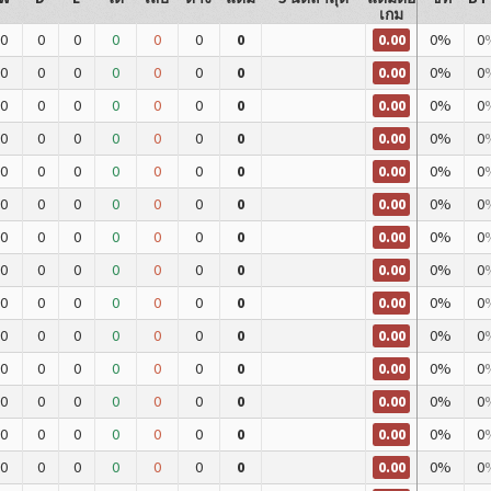
เกม
0.00
0
0
0
0
0
0
0
0%
0
0.00
0
0
0
0
0
0
0
0%
0
0.00
0
0
0
0
0
0
0
0%
0
0.00
0
0
0
0
0
0
0
0%
0
0.00
0
0
0
0
0
0
0
0%
0
0.00
0
0
0
0
0
0
0
0%
0
0.00
0
0
0
0
0
0
0
0%
0
0.00
0
0
0
0
0
0
0
0%
0
0.00
0
0
0
0
0
0
0
0%
0
0.00
0
0
0
0
0
0
0
0%
0
0.00
0
0
0
0
0
0
0
0%
0
0.00
0
0
0
0
0
0
0
0%
0
0.00
0
0
0
0
0
0
0
0%
0
0.00
0
0
0
0
0
0
0
0%
0