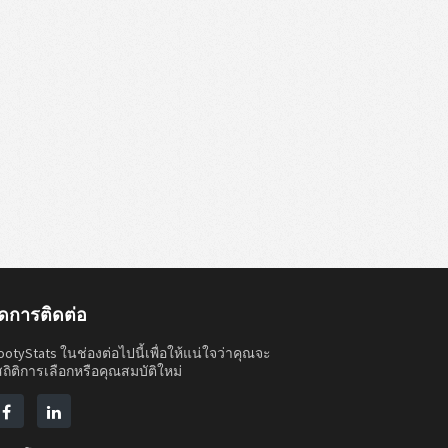
ดการติดต่อ
otyStats ในช่องต่อไปนี้เพื่อให้แน่ใจว่าคุณจะ
ถิติการเลือกหรือคุณสมบัติใหม่