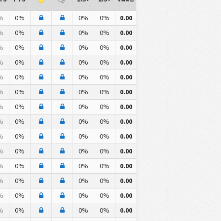
%
0%
0%
0%
0.00
%
0%
0%
0%
0.00
%
0%
0%
0%
0.00
%
0%
0%
0%
0.00
%
0%
0%
0%
0.00
%
0%
0%
0%
0.00
%
0%
0%
0%
0.00
%
0%
0%
0%
0.00
%
0%
0%
0%
0.00
%
0%
0%
0%
0.00
%
0%
0%
0%
0.00
%
0%
0%
0%
0.00
%
0%
0%
0%
0.00
%
0%
0%
0%
0.00