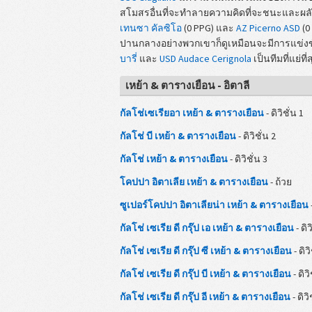
สโมสรอื่นที่จะทำลายความคิดที่จะชนะและผลั
เทนซา คัลซิโอ
(0 PPG) และ
AZ Picerno ASD
(0
ปานกลางอย่างพวกเขาก็ดูเหมือนจะมีการแข่งข
บารี่
และ
USD Audace Cerignola
เป็นทีมที่แย่ท
เหย้า & ตารางเยือน - อิตาลี
กัลโช่เซเรียอา เหย้า & ตารางเยือน
- ดิวิชั่น 1
กัลโช่ บี เหย้า & ตารางเยือน
- ดิวิชั่น 2
กัลโช่ เหย้า & ตารางเยือน
- ดิวิชั่น 3
โคปปา อิตาเลีย เหย้า & ตารางเยือน
- ถ้วย
ซูเปอร์โคปปา อิตาเลียน่า เหย้า & ตารางเยือน
กัลโช่ เซเรีย ดี กรุ๊ป เอ เหย้า & ตารางเยือน
- ดิว
กัลโช่ เซเรีย ดี กรุ๊ป ซี เหย้า & ตารางเยือน
- ดิวิ
กัลโช่ เซเรีย ดี กรุ๊ป บี เหย้า & ตารางเยือน
- ดิวิ
กัลโช่ เซเรีย ดี กรุ๊ป อี เหย้า & ตารางเยือน
- ดิวิ