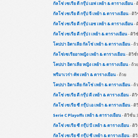
กัลโช่ เซเรีย ดี กรุ๊ป เอฟ เหย้า & ตารางเยือน
- ด
กัลโช่ เซเรีย ดี กรุ๊ป จี เหย้า & ตารางเยือน
- ดิวิ
กัลโช่ เซเรีย ดี กรุ๊ป เอช เหย้า & ตารางเยือน
- ด
กัลโช่ เซเรีย ดี กรุ๊ป I เหย้า & ตารางเยือน
- ดิวิช
โคปปา อิตาเลีย กัลโช่ เหย้า & ตารางเยือน
- ถ้
กัลโช่เซเรียอาหญิง เหย้า & ตารางเยือน
- ดิวิชั
โคปปา อิตาเลีย หญิง เหย้า & ตารางเยือน
- ถ้ว
พรีมาเวร่า คัพ เหย้า & ตารางเยือน
- ถ้วย
โคปปา อิตาเลีย กัลโช่ เหย้า & ตารางเยือน
- ถ้
กัลโช่ เซเรีย ดี กรุ๊ป ดี เหย้า & ตารางเยือน
- ดิวิ
กัลโช่ เซเรีย ซี กรุ๊ป เอ เหย้า & ตารางเยือน
- ดิว
Serie C Playoffs เหย้า & ตารางเยือน
- ดิวิชั่น 
กัลโช่ เซเรีย ซี กรุ๊ป บี เหย้า & ตารางเยือน
- ดิวิ
กัลโช่ เซเรีย ซี กรุ๊ป ซี เหย้า & ตารางเยือน
- ดิว