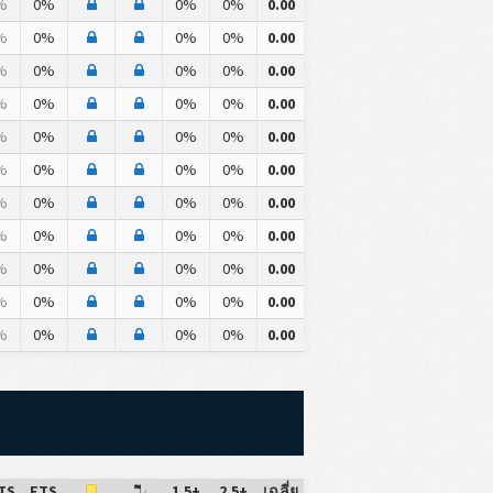
%
0%
0%
0%
0.00
%
0%
0%
0%
0.00
%
0%
0%
0%
0.00
%
0%
0%
0%
0.00
%
0%
0%
0%
0.00
%
0%
0%
0%
0.00
%
0%
0%
0%
0.00
%
0%
0%
0%
0.00
%
0%
0%
0%
0.00
%
0%
0%
0%
0.00
%
0%
0%
0%
0.00
TS
FTS
1.5+
2.5+
เฉลี่ย