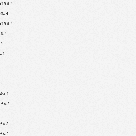
ิวิชั่น 4
ชั่น 4
ิวิชั่น 4
ั่น 4
วย
่น 1
ย
วย
ชั่น 4
ิชั่น 3
3
ชั่น 3
ิชั่น 3