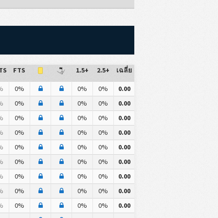
TS
FTS
1.5+
2.5+
เฉลี่ย
%
0%
0%
0%
0.00
%
0%
0%
0%
0.00
%
0%
0%
0%
0.00
%
0%
0%
0%
0.00
%
0%
0%
0%
0.00
%
0%
0%
0%
0.00
%
0%
0%
0%
0.00
%
0%
0%
0%
0.00
%
0%
0%
0%
0.00