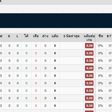
ี
W
D
L
ได้
เสีย
ต่าง
แต้ม
5 นัดล่าสุด
แต้มต่อ
ชีท
BT
เกม
0.00
0
0
0
0
0
0
0
0%
0
0.00
0
0
0
0
0
0
0
0%
0
0.00
0
0
0
0
0
0
0
0%
0
0.00
0
0
0
0
0
0
0
0%
0
0.00
0
0
0
0
0
0
0
0%
0
0.00
0
0
0
0
0
0
0
0%
0
0.00
0
0
0
0
0
0
0
0%
0
0.00
0
0
0
0
0
0
0
0%
0
0.00
0
0
0
0
0
0
0
0%
0