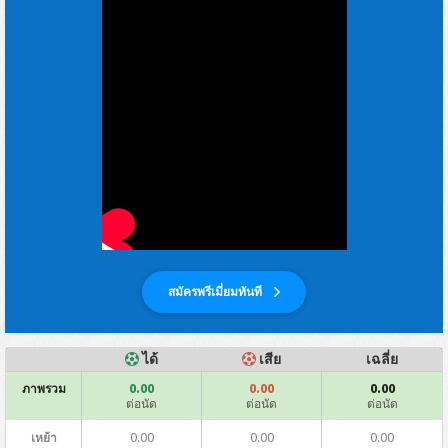
สมัครพรีเมี่ยมทันที
ได้
เสีย
เฉลี่ย
0.00
0.00
0.00
ภาพรวม
ต่อนัด
ต่อนัด
ต่อนัด
0.00
0.00
0.00
เหย้า