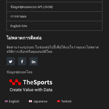
ข้อมูลฟุตบอลแบบ API (JSON)
การทายผล
English Site
ไม่พลาดการติดต่อ
ติดตาม FootyStats ในช่องต่อไปนี้เพื่อให้แน่ใจว่าคุณจะไม่พลาด
สถิติการเลือกหรือคุณสมบัติใหม่
ข้อมูลฟุตบอลโดย
English
Japanese
Turkish