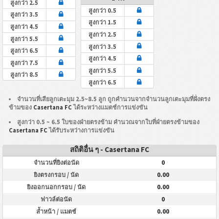
สูงกว่า 2.5
สูงกว่า 0.5
สูงกว่า 3.5
สูงกว่า 1.5
สูงกว่า 4.5
สูงกว่า 2.5
สูงกว่า 5.5
สูงกว่า 3.5
สูงกว่า 6.5
สูงกว่า 4.5
สูงกว่า 7.5
สูงกว่า 5.5
สูงกว่า 8.5
สูงกว่า 6.5
จำนวนที่เสียลูกเตะมุม 2.5~8.5 ลูก ถูกคำนวนจากจำนวนลูกเตะมุมที่ฝั่งตรง
ข้ามของ
Casertana FC
ได้ระหว่างแมตช์การแข่งขัน
สูงกว่า 0.5 ~ 6.5 ใบของฝ่ายตรงข้าม คำนวณจากใบที่ฝ่ายตรงข้ามของ
Casertana FC
ได้รับระหว่างการแข่งขัน
สถิติอื่น ๆ - Casertana FC
0
จำนวนที่ยิงต่อนัด
0.00
ยิงตรงกรอบ / นัด
0.00
ยิงออกนอกกรอบ / นัด
0
ฟาวล์ต่อนัด
0.00
ล้ำหน้า / แมตช์