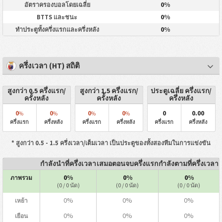
0%
อัตราครองบอลโดยเฉลี่ย
0%
BTTS และชนะ
0%
ทำประตูทั้งครึ่งแรกและครึ่งหลัง
ครึ่งเวลา (HT) สถิติ
สูงกว่า 0.5 ครึ่งแรก/
สูงกว่า 1.5 ครึ่งแรก/
ประตูเฉลี่ย ครึ่งแรก/
ครั้งหลัง
ครั้งหลัง
ครึ่งหลัง
0
0
0
0
0
0.00
%
%
%
%
ครึ่งแรก
ครึ่งหลัง
ครึ่งแรก
ครึ่งหลัง
ครึ่งแรก
ครึ่งหลัง
* สูงกว่า 0.5 - 1.5 ครึ่งเวลา/เต็มเวลา เป็นประตูของทั้งสองทีมในการแข่งขัน
กำลังนำที่ครึ่งเวลา
เสมอตอนจบครึ่งแรก
กำลังตามที่ครึ่งเวลา
0%
0%
0%
ภาพรวม
(0 / 0 นัด)
(0 / 0 นัด)
(0 / 0 นัด)
0%
0%
0%
เหย้า
0%
0%
0%
เยือน