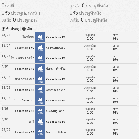
0
0
นาที
สูงสุด
ประตูทีหลัง
0%
0%
ประตูก่อนหน้า
ประตูทีหลัง
0
0
เฉลี่ย
ประตูก่อน
เหลี่ย
ประตูทีหลัง
ทำประตู
|
เสีย
25/04
ประตูเฉลี่ย:
BTTS:
โครโตเน่
Casertana FC
0.00
0%
สถิติ
18/04
ประตูเฉลี่ย:
BTTS:
Casertana FC
AZ Picerno ASD
0.00
0%
สถิติ
11/04
ประตูเฉลี่ย:
BTTS:
โพเทนซา คัลซิโอ
Casertana FC
0.00
0%
สถิติ
4/04
ประตูเฉลี่ย:
BTTS:
Casertana FC
ฟอจจา คัลซิโอ
0.00
0%
สถิติ
27/03
ประตูเฉลี่ย:
BTTS:
ซาแลร์นิตาน่า
Casertana FC
0.00
0%
สถิติ
21/03
ประตูเฉลี่ย:
BTTS:
Casertana FC
Cosenza Calcio
0.00
0%
สถิติ
14/03
ประตูเฉลี่ย:
BTTS:
Virtus Casarano
Casertana FC
0.00
0%
สถิติ
7/03
ประตูเฉลี่ย:
BTTS:
Casertana FC
SSC Giugliano
0.00
0%
สถิติ
3/03
ประตูเฉลี่ย:
BTTS:
บารี่
Casertana FC
0.00
0%
สถิติ
28/02
ประตูเฉลี่ย:
BTTS:
Casertana FC
Sorrento Calcio
0.00
0%
สถิติ