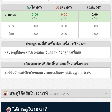
ได้
(HT)
เสีย
(HT)
เฉลี่ย
(HT)
0.00
0.00
0.00
ภาพรวม
/ นัด
/ นัด
/ นัด
0.00
0.00
0.00
เหย้า
0.00
0.00
0.00
เยือน
ประตูรวมที่เกิดขึ้นบ่อยครั้ง - ครึ่งเวลา
ผลประตูที่มักจะทำได้ จะแสดงเป็นกราฟเมื่อฤดูกาลเริ่มต้น
เส้นคะแนนที่เกิดขึ้นบ่อยครั้ง - ครึ่งเวลา
ผลที่ทีมมักจะทำได้เมื่อจบเกม จะแสดงเป็นกราฟเมื่อฤดูกาลเริ่มต้น
ประตูได้/เสียใน 10 นาที
- CASERTANA FC
ได้ประตูใน 10 นาที