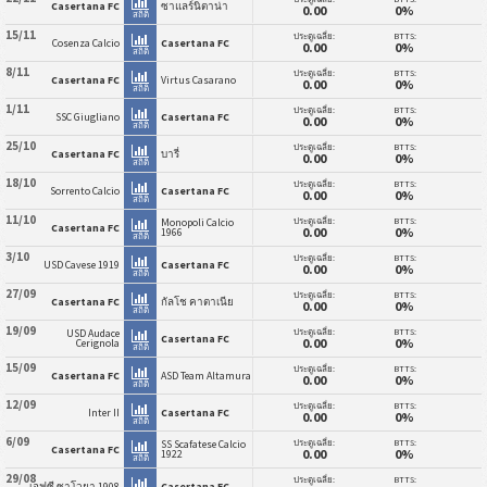
Casertana FC
ซาแลร์นิตาน่า
0.00
0%
สถิติ
15/11
ประตูเฉลี่ย:
BTTS:
Cosenza Calcio
Casertana FC
0.00
0%
สถิติ
8/11
ประตูเฉลี่ย:
BTTS:
Casertana FC
Virtus Casarano
0.00
0%
สถิติ
1/11
ประตูเฉลี่ย:
BTTS:
SSC Giugliano
Casertana FC
0.00
0%
สถิติ
25/10
ประตูเฉลี่ย:
BTTS:
Casertana FC
บารี่
0.00
0%
สถิติ
18/10
ประตูเฉลี่ย:
BTTS:
Sorrento Calcio
Casertana FC
0.00
0%
สถิติ
11/10
ประตูเฉลี่ย:
BTTS:
Monopoli Calcio
Casertana FC
0.00
0%
1966
สถิติ
3/10
ประตูเฉลี่ย:
BTTS:
USD Cavese 1919
Casertana FC
0.00
0%
สถิติ
27/09
ประตูเฉลี่ย:
BTTS:
Casertana FC
กัลโช คาตาเนีย
0.00
0%
สถิติ
19/09
ประตูเฉลี่ย:
BTTS:
USD Audace
Casertana FC
0.00
0%
Cerignola
สถิติ
15/09
ประตูเฉลี่ย:
BTTS:
Casertana FC
ASD Team Altamura
0.00
0%
สถิติ
12/09
ประตูเฉลี่ย:
BTTS:
Inter II
Casertana FC
0.00
0%
สถิติ
6/09
ประตูเฉลี่ย:
BTTS:
SS Scafatese Calcio
Casertana FC
0.00
0%
1922
สถิติ
29/08
ประตูเฉลี่ย:
BTTS:
เอฟซี ซาโวยา 1908
Casertana FC