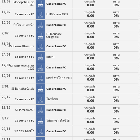
21/02
ประตูเฉลี่ย:
BTTS:
Monopoli Calcio
Casertana FC
0.00
0%
1966
สถิติ
14/02
ประตูเฉลี่ย:
BTTS:
Casertana FC
USD Cavese 1919
0.00
0%
สถิติ
10/02
ประตูเฉลี่ย:
BTTS:
กัลโช คาตาเนีย
Casertana FC
0.00
0%
สถิติ
7/02
ประตูเฉลี่ย:
BTTS:
USD Audace
Casertana FC
0.00
0%
Cerignola
สถิติ
31/01
ประตูเฉลี่ย:
BTTS:
ASD Team Altamura
Casertana FC
0.00
0%
สถิติ
24/01
ประตูเฉลี่ย:
BTTS:
Casertana FC
Inter II
0.00
0%
สถิติ
17/01
ประตูเฉลี่ย:
BTTS:
SS Scafatese Calcio
Casertana FC
0.00
0%
1922
สถิติ
10/01
ประตูเฉลี่ย:
BTTS:
Casertana FC
เอฟซี ซาโวยา 1908
0.00
0%
สถิติ
3/01
ประตูเฉลี่ย:
BTTS:
SS Barletta Calcio
Casertana FC
0.00
0%
สถิติ
20/12
ประตูเฉลี่ย:
BTTS:
Casertana FC
โครโตเน่
0.00
0%
สถิติ
13/12
ประตูเฉลี่ย:
BTTS:
AZ Picerno ASD
Casertana FC
0.00
0%
สถิติ
6/12
ประตูเฉลี่ย:
BTTS:
Casertana FC
โพเทนซา คัลซิโอ
0.00
0%
สถิติ
29/11
ประตูเฉลี่ย:
BTTS:
ฟอจจา คัลซิโอ
Casertana FC
0.00
0%
สถิติ
22/11
ประตูเฉลี่ย:
BTTS: