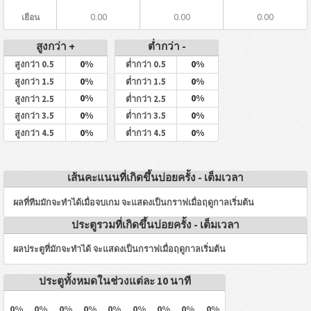
0.00
0.00
0.00
เยือน
สูงกว่า +
ต่ำกว่า -
0%
0%
สูงกว่า 0.5
ต่ำกว่า 0.5
0%
0%
สูงกว่า 1.5
ต่ำกว่า 1.5
0%
0%
สูงกว่า 2.5
ต่ำกว่า 2.5
0%
0%
สูงกว่า 3.5
ต่ำกว่า 3.5
0%
0%
สูงกว่า 4.5
ต่ำกว่า 4.5
เส้นคะแนนที่เกิดขึ้นบ่อยครั้ง - เต็มเวลา
ผลที่ทีมมักจะทำได้เมื่อจบเกม จะแสดงเป็นกราฟเมื่อฤดูกาลเริ่มต้น
ประตูรวมที่เกิดขึ้นบ่อยครั้ง - เต็มเวลา
ผลประตูที่มักจะทำได้ จะแสดงเป็นกราฟเมื่อฤดูกาลเริ่มต้น
ประตูทั้งหมดในช่วงแต่ละ 10 นาที
0%
0%
0%
0%
0%
0%
0%
0%
0%