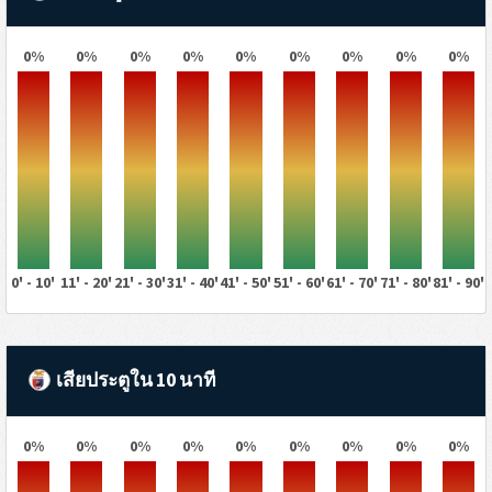
0%
0%
0%
0%
0%
0%
0%
0%
0%
0' - 10'
11' - 20'
21' - 30'
31' - 40'
41' - 50'
51' - 60'
61' - 70'
71' - 80'
81' - 90'
เสียประตูใน 10 นาที
0%
0%
0%
0%
0%
0%
0%
0%
0%