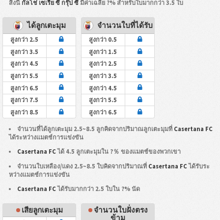
สิ่งนี้
กัลโช่ เซเรีย ซี กรุ๊ป ซี
มีค่าเฉลี่ย ?% สำหรับใบมากกว่า 3.5 ใบ
ได้ลูกเตะมุม
จำนวนใบที่ได้รับ
สูงกว่า 2.5
สูงกว่า 0.5
สูงกว่า 3.5
สูงกว่า 1.5
สูงกว่า 4.5
สูงกว่า 2.5
สูงกว่า 5.5
สูงกว่า 3.5
สูงกว่า 6.5
สูงกว่า 4.5
สูงกว่า 7.5
สูงกว่า 5.5
สูงกว่า 8.5
สูงกว่า 6.5
จำนวนที่ได้ลูกเตะมุม 2.5~8.5 ลูกคิดจากปริมาณลูกเตะมุมที่
Casertana FC
ได้ระหว่างแมตช์การแข่งขัน
Casertana FC
ได้ 4.5 ลูกเตะมุมใน ?％ ของแมตช์ของพวกเขา
จำนวนใบเหลือง/แดง 2.5~8.5 ใบคิดจากปริมาณที่
Casertana FC
ได้รับระ
หว่างแมตช์การแข่งขัน
Casertana FC
ได้รับมากกว่า 2.5 ใบใน ?% นัด
เสียลูกเตะมุม
จำนวนใบฝั่งตรง
ข้าม