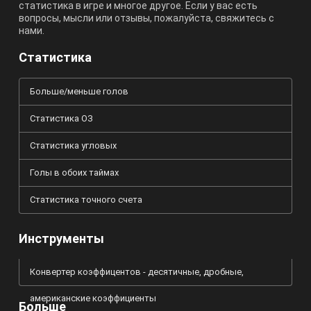
статистика в игре и многое другое. Если у вас есть
вопросы, мысли или отзывы, пожалуйста, свяжитесь с
нами.
Статистика
Больше/меньше голов
Статистика ОЗ
Статистика угловых
Голы в обоих таймах
Статистика точного счета
Инструменты
Конвертер коэффицентов - десятичные, дробные,
американские коэффициенты
Больше