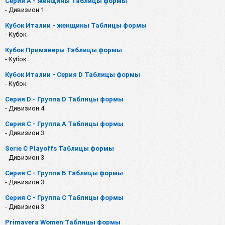
Серия А - женщины Таблицы формы
- Дивизион 1
Кубок Италии - женщины Таблицы формы
- Кубок
Кубок Примаверы Таблицы формы
- Кубок
Кубок Италии - Серия D Таблицы формы
- Кубок
Серия D - Группа D Таблицы формы
- Дивизион 4
Серия C - Группа A Таблицы формы
- Дивизион 3
Serie C Playoffs Таблицы формы
- Дивизион 3
Серия C - Группа Б Таблицы формы
- Дивизион 3
Серия C - Группа C Таблицы формы
- Дивизион 3
Primavera Women Таблицы формы