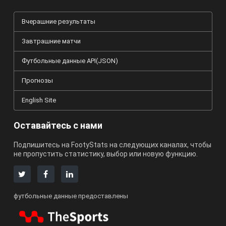
Вчерашние результаты
Завтрашние матчи
Футбольные данные API(JSON)
Прогнозы
English Site
Оставайтесь с нами
Подпишитесь на FootyStats на следующих каналах, чтобы
не пропустить статистику, выбор или новую функцию.
футбольные данные предоставлены