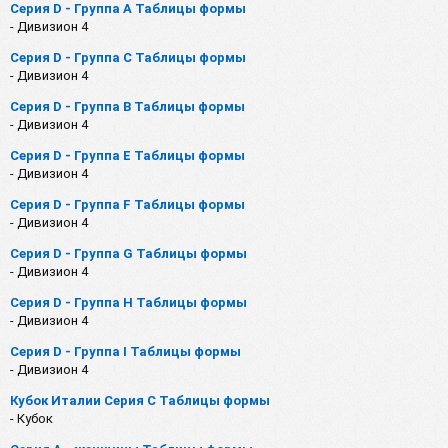
Серия D - Группа A Таблицы формы
- Дивизион 4
Серия D - Группа C Таблицы формы
- Дивизион 4
Серия D - Группа B Таблицы формы
- Дивизион 4
Серия D - Группа E Таблицы формы
- Дивизион 4
Серия D - Группа F Таблицы формы
- Дивизион 4
Серия D - Группа G Таблицы формы
- Дивизион 4
Серия D - Группа H Таблицы формы
- Дивизион 4
Серия D - Группа I Таблицы формы
- Дивизион 4
Кубок Италии Серия C Таблицы формы
- Кубок