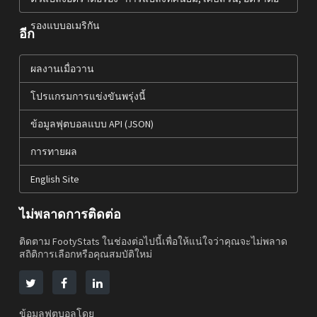
รองแบบอเมริกัน
อีก
ผลงานเมื่อวาน
โปรแกรมการแข่งขันพรุ่งนี้
ข้อมูลฟุตบอลแบบ API (JSON)
การทายผล
English Site
ไม่พลาดการติดต่อ
ติดตาม FootyStats ในช่องต่อไปนี้เพื่อให้แน่ใจว่าคุณจะไม่พลาด
สถิติการเลือกหรือคุณสมบัติใหม่
ข้อมูลฟุตบอลโดย