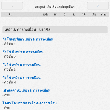
กดลูกศรเพื่อเลื่อนดูข้อมูลอื่นๆ
ทีม
แข่ง
W
D
L
ได้
เสีย
ต่าง
เหย้า & ตารางเยือน - บราซิล
กัลโช่เซเรียอา เหย้า & ตารางเยือน
- ดิวิชั่น 1
กัลโช่ บี เหย้า & ตารางเยือน
- ดิวิชั่น 2
กัลโช่ เหย้า & ตารางเยือน
- ดิวิชั่น 3
กัลโช่ เหย้า & ตารางเยือน
- ดิวิชั่น 4
เปาลิสต้า A1 เหย้า & ตารางเยือน
- ถ้วย
โคปา โด บราซิล เหย้า & ตารางเยือน
- ถ้วย