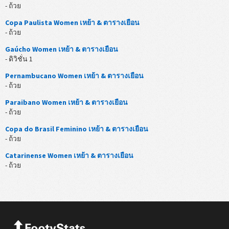
- ถ้วย
Copa Paulista Women เหย้า & ตารางเยือน
- ถ้วย
Gaúcho Women เหย้า & ตารางเยือน
- ดิวิชั่น 1
Pernambucano Women เหย้า & ตารางเยือน
- ถ้วย
Paraibano Women เหย้า & ตารางเยือน
- ถ้วย
Copa do Brasil Feminino เหย้า & ตารางเยือน
- ถ้วย
Catarinense Women เหย้า & ตารางเยือน
- ถ้วย