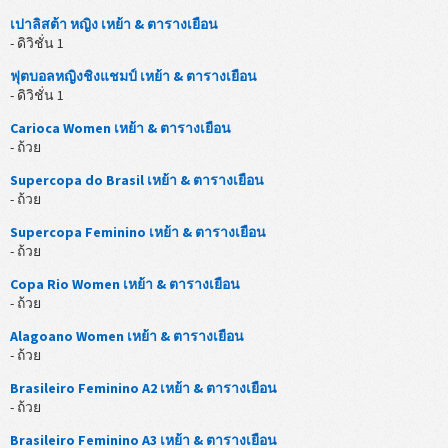
เปาลิสต้า หญิง เหย้า & ตารางเยือน
- ดิวิชั่น 1
ฟุตบอลหญิงชิงแชมป์ เหย้า & ตารางเยือน
- ดิวิชั่น 1
Carioca Women เหย้า & ตารางเยือน
- ถ้วย
Supercopa do Brasil เหย้า & ตารางเยือน
- ถ้วย
Supercopa Feminino เหย้า & ตารางเยือน
- ถ้วย
Copa Rio Women เหย้า & ตารางเยือน
- ถ้วย
Alagoano Women เหย้า & ตารางเยือน
- ถ้วย
Brasileiro Feminino A2 เหย้า & ตารางเยือน
- ถ้วย
Brasileiro Feminino A3 เหย้า & ตารางเยือน