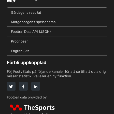
Mer
Gårdagens resultat
Morgondagens spelschema
Football Data API (JSON)
Prognoser
English Site
Förbli uppkopplad
Följ FootyStats på följande kanaler för att se till att du aldrig
missar statistik, val eller en ny funktion.
Football data provided by