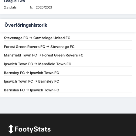
League Two
2:a plats
1x
2020/2021
Överföringshistorik
Stevenage FC -> Cambridge United FC
Forest Green Rovers FC -> Stevenage FC
Mansfield Town FC -> Forest Green Rovers FC
Ipswich Town FC -> Mansfield Town FC
Barnsley FC -> Ipswich Town FC
Ipswich Town FC -> Barnsley FC
Barnsley FC -> Ipswich Town FC