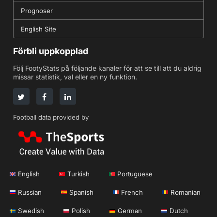
Prognoser
English Site
Förbli uppkopplad
Följ FootyStats på följande kanaler för att se till att du aldrig
missar statistik, val eller en ny funktion.
Football data provided by
English
Turkish
Portuguese
Russian
Spanish
French
Romanian
Swedish
Polish
German
Dutch