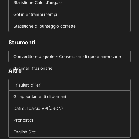
Statistiche Calci d’angolo
Gol in entrambi i tempi
Statistiche di punteggio corrette
Strumenti
Convertitore di quote - Conversioni di quote americane
decimali, frazionarie
Altro
I risultati di ieri
Gli appuntamenti di domani
Dati sul calcio API(JSON)
Pronostici
English Site