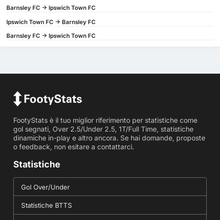
Barnsley FC -> Ipswich Town FC
Ipswich Town FC -> Barnsley FC
Barnsley FC -> Ipswich Town FC
FootyStats è il tuo miglior riferimento per statistiche come
gol segnati, Over 2.5/Under 2.5, 1T/Full Time, statistiche
dinamiche in-play e altro ancora. Se hai domande, proposte
o feedback, non esitare a contattarci.
Statistiche
Gol Over/Under
Statistiche BTTS