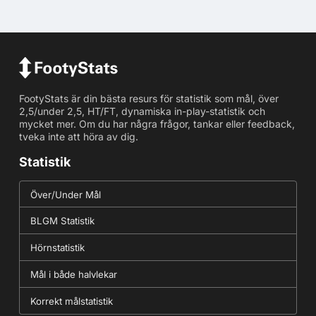
FootyStats är din bästa resurs för statistik som mål, över
2,5/under 2,5, HT/FT, dynamiska in-play-statistik och
mycket mer. Om du har några frågor, tankar eller feedback,
tveka inte att höra av dig.
Statistik
Över/Under Mål
BLGM Statistik
Hörnstatistik
Mål i både halvlekar
Korrekt målstatistik