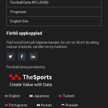
Football Data API (JSON)
Prognoser
English Site
Förbli uppkopplad
Följ FootyStats på följande kanaler för att se till att du aldrig
missar statistik, val eller en ny funktion.
Football data provided by
English
Japanese
Turkish
Portuguese
Korean
Russian