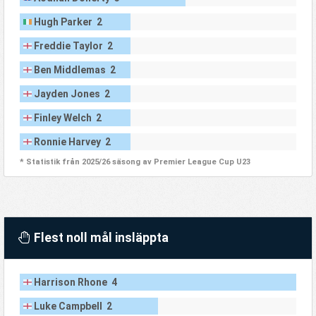
Hugh Parker 2
Freddie Taylor 2
Ben Middlemas 2
Jayden Jones 2
Finley Welch 2
Ronnie Harvey 2
* Statistik från 2025/26 säsong av Premier League Cup U23
Flest noll mål insläppta
Harrison Rhone 4
Luke Campbell 2