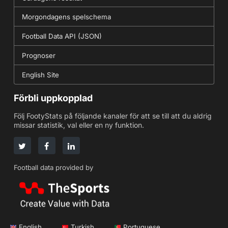
Morgondagens spelschema
Football Data API (JSON)
Prognoser
English Site
Förbli uppkopplad
Följ FootyStats på följande kanaler för att se till att du aldrig
missar statistik, val eller en ny funktion.
Football data provided by
English
Turkish
Portuguese