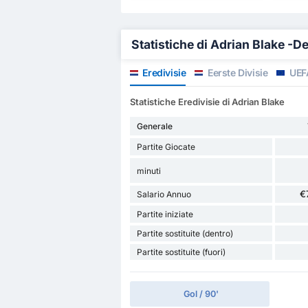
Statistiche di Adrian Blake -De
Eredivisie
Eerste Divisie
UEF
Statistiche Eredivisie di Adrian Blake
Generale
Partite Giocate
minuti
€
Salario Annuo
Partite iniziate
Partite sostituite (dentro)
Partite sostituite (fuori)
Gol / 90'