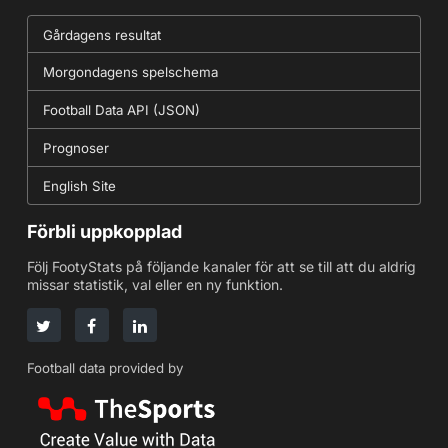
Gårdagens resultat
Morgondagens spelschema
Football Data API (JSON)
Prognoser
English Site
Förbli uppkopplad
Följ FootyStats på följande kanaler för att se till att du aldrig
missar statistik, val eller en ny funktion.
Football data provided by