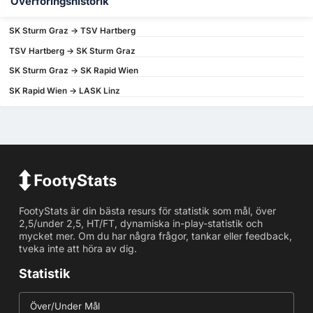
Överföringshistorik
SK Sturm Graz -> TSV Hartberg
TSV Hartberg -> SK Sturm Graz
SK Sturm Graz -> SK Rapid Wien
SK Rapid Wien -> LASK Linz
FootyStats är din bästa resurs för statistik som mål, över
2,5/under 2,5, HT/FT, dynamiska in-play-statistik och
mycket mer. Om du har några frågor, tankar eller feedback,
tveka inte att höra av dig.
Statistik
Över/Under Mål