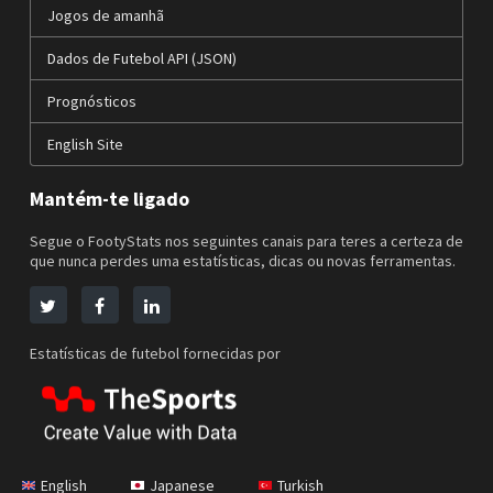
Jogos de amanhã
Dados de Futebol API (JSON)
Prognósticos
English Site
Mantém-te ligado
Segue o FootyStats nos seguintes canais para teres a certeza de
que nunca perdes uma estatísticas, dicas ou novas ferramentas.
Estatísticas de futebol fornecidas por
English
Japanese
Turkish