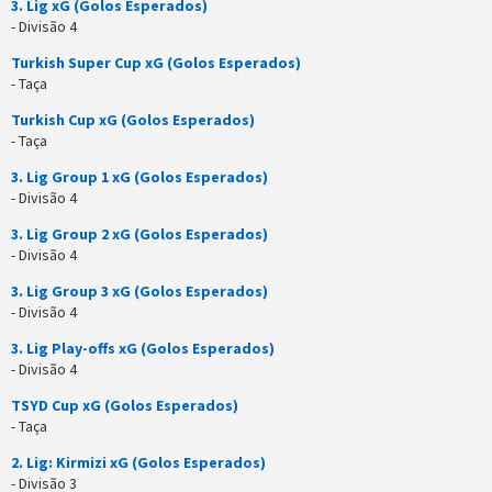
3. Lig xG (Golos Esperados)
- Divisão 4
Turkish Super Cup xG (Golos Esperados)
- Taça
Turkish Cup xG (Golos Esperados)
- Taça
3. Lig Group 1 xG (Golos Esperados)
- Divisão 4
3. Lig Group 2 xG (Golos Esperados)
- Divisão 4
3. Lig Group 3 xG (Golos Esperados)
- Divisão 4
3. Lig Play-offs xG (Golos Esperados)
- Divisão 4
TSYD Cup xG (Golos Esperados)
- Taça
2. Lig: Kirmizi xG (Golos Esperados)
- Divisão 3