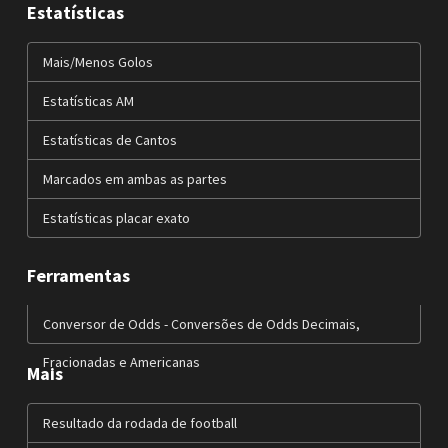
Estatísticas
Mais/Menos Golos
Estatísticas AM
Estatísticas de Cantos
Marcados em ambas as partes
Estatísticas placar exato
Ferramentas
Conversor de Odds - Conversões de Odds Decimais,
Fracionadas e Americanas
Mais
Resultado da rodada de football