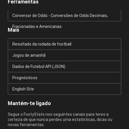
Ferramentas
Conversor de Odds - Conversões de Odds Decimais,
Fracionadas e Americanas
Mais
Resultado da rodada de football
Jogos de amanhã
Dados de Futebol API (JSON)
Prognósticos
English Site
Mantém-te ligado
Segue o FootyStats nos seguintes canais para teres a
certeza de que nunca perdes uma estatísticas, dicas ou
novas ferramentas.