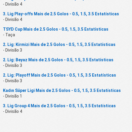
- Divisão 4
3. Lig Play-offs Mais de 2.5 Golos - 0.5, 1.5, 3.5 Estatísticas
- Divisão 4
TSYD Cup Mais de 2.5 Golos - 0.5, 1.5, 3.5 Estatísticas
- Taça
2. Lig: Kirmizi Mais de 2.5 Golos - 0.5, 1.5, 3.5 Estatísticas
- Divisão 3
2. Lig: Beyaz Mais de 2.5 Golos - 0.5, 1.5, 3.5 Estatísticas
- Divisão 3
2. Lig: Playoff Mais de 2.5 Golos - 0.5, 1.5, 3.5 Estatísticas
- Divisão 3
Kadın Süper Ligi Mais de 2.5 Golos - 0.5, 1.5, 3.5 Estatísticas
- Divisão 1
3. Lig Group 4 Mais de 2.5 Golos - 0.5, 1.5, 3.5 Estatísticas
- Divisão 4