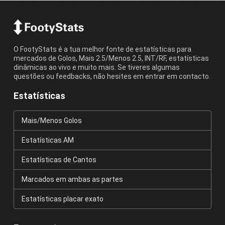
O FootyStats é a tua melhor fonte de estatísticas para
mercados de Golos, Mais 2.5/Menos 2.5, INT/RF, estatísticas
dinâmicas ao vivo e muito mais. Se tiveres algumas
questões ou feedbacks, não hesites em entrar em contacto.
Estatísticas
Mais/Menos Golos
Estatísticas AM
Estatísticas de Cantos
Marcados em ambas as partes
Estatísticas placar exato