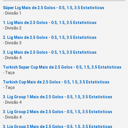
Süper Lig Mais de 2.5 Golos - 0.5, 1.5, 3.5 Estatísticas
- Divisão 1
1. Lig Mais de 2.5 Golos - 0.5, 1.5, 3.5 Estatísticas
- Divisão 2
2. Lig Mais de 2.5 Golos - 0.5, 1.5, 3.5 Estatísticas
- Divisão 3
3. Lig Mais de 2.5 Golos - 0.5, 1.5, 3.5 Estatísticas
- Divisão 4
Turkish Super Cup Mais de 2.5 Golos - 0.5, 1.5, 3.5 Estatísticas
- Taça
Turkish Cup Mais de 2.5 Golos - 0.5, 1.5, 3.5 Estatísticas
- Taça
3. Lig Group 1 Mais de 2.5 Golos - 0.5, 1.5, 3.5 Estatísticas
- Divisão 4
3. Lig Group 2 Mais de 2.5 Golos - 0.5, 1.5, 3.5 Estatísticas
- Divisão 4
3. Lig Group 3 Mais de 2.5 Golos - 0.5, 1.5, 3.5 Estatísticas