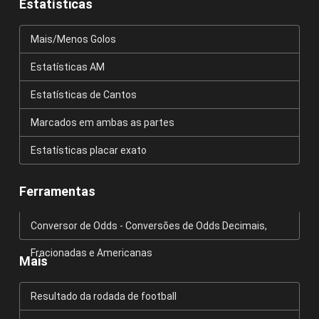
Estatísticas
Mais/Menos Golos
Estatísticas AM
Estatísticas de Cantos
Marcados em ambas as partes
Estatísticas placar exato
Ferramentas
Conversor de Odds - Conversões de Odds Decimais,
Fracionadas e Americanas
Mais
Resultado da rodada de football