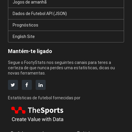
Jogos de amanhã
Dados de Futebol API (JSON)
Prognósticos
English Site
Mantém-te ligado
Segue o FootyStats nos seguintes canais para teres a
certeza de que nunca perdes uma estatísticas, dicas ou
novas ferramentas.
Estatísticas de futebol fornecidas por