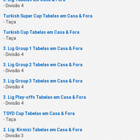
- Divisão 4
Turkish Super Cup Tabelas em Casa & Fora
- Taça
Turkish Cup Tabelas em Casa & Fora
- Taça
3. Lig Group 1 Tabelas em Casa & Fora
- Divisão 4
3. Lig Group 2 Tabelas em Casa & Fora
- Divisão 4
3. Lig Group 3 Tabelas em Casa & Fora
- Divisão 4
3. Lig Play-offs Tabelas em Casa & Fora
- Divisão 4
TSYD Cup Tabelas em Casa & Fora
- Taça
2. Lig: Kirmizi Tabelas em Casa & Fora
- Divisão 3