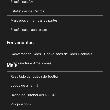
Estatísticas AM
Estatísticas de Cantos
Marcados em ambas as partes
Estatísticas placar exato
Ferramentas
Conversor de Odds - Conversões de Odds Decimais,
Fracionadas e Americanas
Mais
Resultado da rodada de football
Jogos de amanhã
Dados de Futebol API (JSON)
Prognósticos