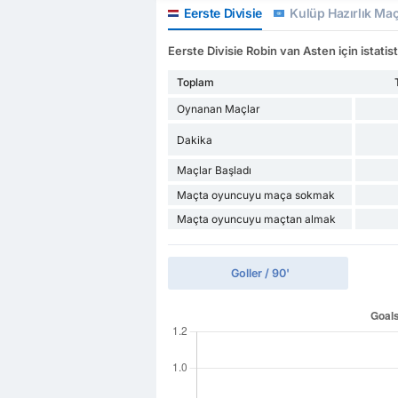
Eerste Divisie
Kulüp Hazırlık Maçl
Eerste Divisie Robin van Asten için istatist
Toplam
Oynanan Maçlar
Dakika
Maçlar Başladı
Maçta oyuncuyu maça sokmak
Maçta oyuncuyu maçtan almak
Goller / 90'