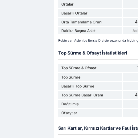
Ortalar
Başarılı Ortalar
4
Orta Tamamlama Oranı
Dakika Başına Asist
Asi
Robin van Asten bu Eerste Divisie sezonunda hiçbir g
Top Sürme & Ofsayt İstatistikleri
Top Sürme & Ofsayt
Top Sürme
Başarılı Top Sürme
4
Top Sürme Başarı Oranı
Dağıtılmış
Ofsaytlar
Sarı Kartlar, Kırmızı Kartlar ve Faul İsta