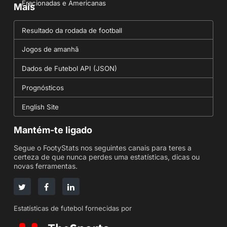
Fracionadas e Americanas
Mais
Resultado da rodada de football
Jogos de amanhã
Dados de Futebol API (JSON)
Prognósticos
English Site
Mantém-te ligado
Segue o FootyStats nos seguintes canais para teres a
certeza de que nunca perdes uma estatísticas, dicas ou
novas ferramentas.
Estatísticas de futebol fornecidas por