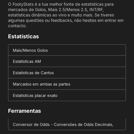
O FootyStats é a tua melhor fonte de estatísticas para
mercados de Golos, Mais 2.5/Menos 2.5, INT/RF,
estatísticas dinâmicas ao vivo e muito mais. Se tiveres
algumas questões ou feedbacks, não hesites em entrar em
contacto.
Estatísticas
Mais/Menos Golos
Estatísticas AM
Estatísticas de Cantos
Marcados em ambas as partes
Estatísticas placar exato
Ferramentas
Conversor de Odds - Conversões de Odds Decimais,