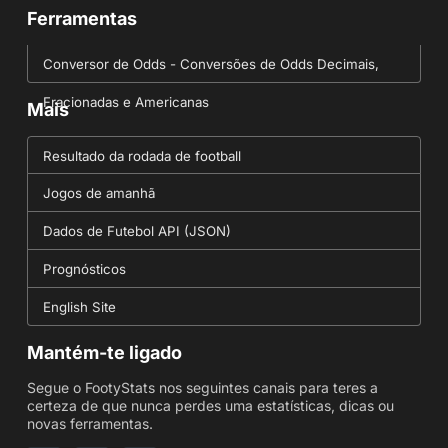
Ferramentas
Conversor de Odds - Conversões de Odds Decimais,
Fracionadas e Americanas
Mais
Resultado da rodada de football
Jogos de amanhã
Dados de Futebol API (JSON)
Prognósticos
English Site
Mantém-te ligado
Segue o FootyStats nos seguintes canais para teres a
certeza de que nunca perdes uma estatísticas, dicas ou
novas ferramentas.