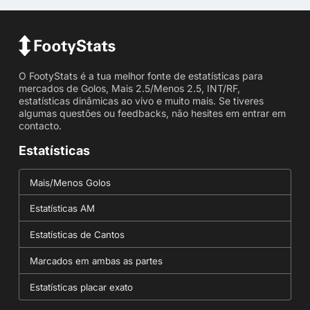
O FootyStats é a tua melhor fonte de estatísticas para
mercados de Golos, Mais 2.5/Menos 2.5, INT/RF,
estatísticas dinâmicas ao vivo e muito mais. Se tiveres
algumas questões ou feedbacks, não hesites em entrar em
contacto.
Estatísticas
Mais/Menos Golos
Estatísticas AM
Estatísticas de Cantos
Marcados em ambas as partes
Estatísticas placar exato