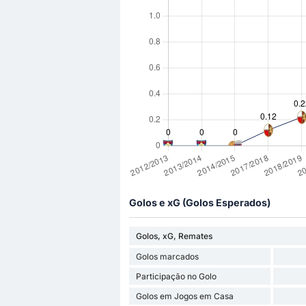
Golos e xG (Golos Esperados)
Golos, xG, Remates
Golos marcados
Participação no Golo
Golos em Jogos em Casa