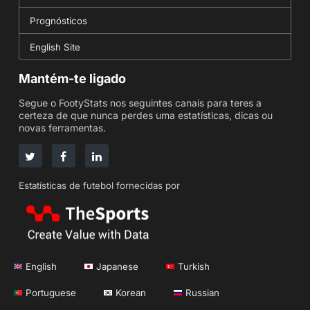
Prognósticos
English Site
Mantém-te ligado
Segue o FootyStats nos seguintes canais para teres a
certeza de que nunca perdes uma estatísticas, dicas ou
novas ferramentas.
Estatísticas de futebol fornecidas por
English
Japanese
Turkish
Portuguese
Korean
Russian