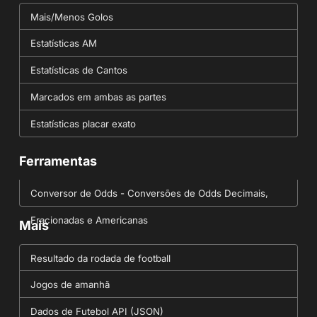
Mais/Menos Golos
Estatísticas AM
Estatísticas de Cantos
Marcados em ambas as partes
Estatísticas placar exato
Ferramentas
Conversor de Odds - Conversões de Odds Decimais,
Fracionadas e Americanas
Mais
Resultado da rodada de football
Jogos de amanhã
Dados de Futebol API (JSON)