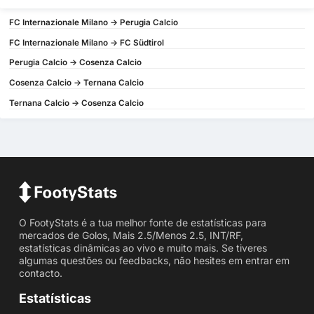
FC Internazionale Milano -> Perugia Calcio
FC Internazionale Milano -> FC Südtirol
Perugia Calcio -> Cosenza Calcio
Cosenza Calcio -> Ternana Calcio
Ternana Calcio -> Cosenza Calcio
O FootyStats é a tua melhor fonte de estatísticas para
mercados de Golos, Mais 2.5/Menos 2.5, INT/RF,
estatísticas dinâmicas ao vivo e muito mais. Se tiveres
algumas questões ou feedbacks, não hesites em entrar em
contacto.
Estatísticas