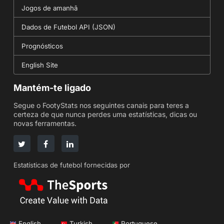
Jogos de amanhã
Dados de Futebol API (JSON)
Prognósticos
English Site
Mantém-te ligado
Segue o FootyStats nos seguintes canais para teres a
certeza de que nunca perdes uma estatísticas, dicas ou
novas ferramentas.
Estatísticas de futebol fornecidas por
English
Turkish
Portuguese