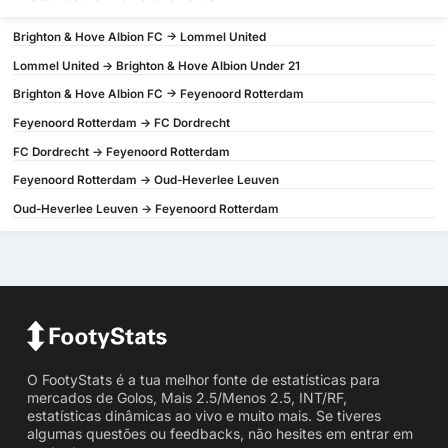
Brighton & Hove Albion FC -> Lommel United
Lommel United -> Brighton & Hove Albion Under 21
Brighton & Hove Albion FC -> Feyenoord Rotterdam
Feyenoord Rotterdam -> FC Dordrecht
FC Dordrecht -> Feyenoord Rotterdam
Feyenoord Rotterdam -> Oud-Heverlee Leuven
Oud-Heverlee Leuven -> Feyenoord Rotterdam
O FootyStats é a tua melhor fonte de estatísticas para
mercados de Golos, Mais 2.5/Menos 2.5, INT/RF,
estatísticas dinâmicas ao vivo e muito mais. Se tiveres
algumas questões ou feedbacks, não hesites em entrar em