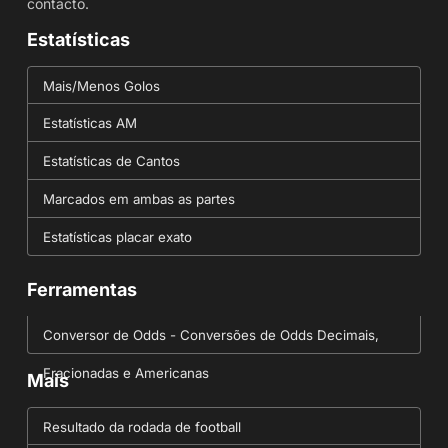
contacto.
Estatísticas
Mais/Menos Golos
Estatísticas AM
Estatísticas de Cantos
Marcados em ambas as partes
Estatísticas placar exato
Ferramentas
Conversor de Odds - Conversões de Odds Decimais,
Fracionadas e Americanas
Mais
Resultado da rodada de football