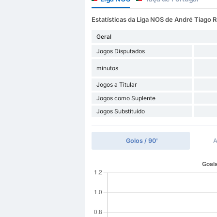
Estatísticas da Liga NOS de André Tiago
Geral
Jogos Disputados
minutos
Jogos a Titular
Jogos como Suplente
Jogos Substituído
Golos / 90'
A