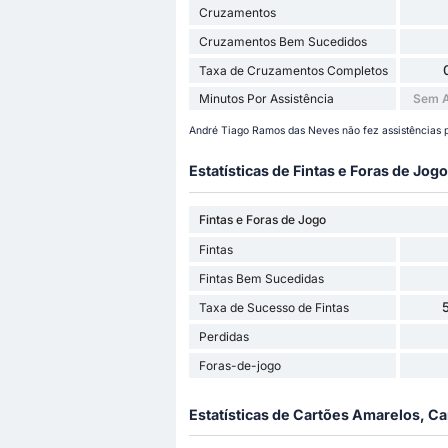
Cruzamentos
Cruzamentos Bem Sucedidos
Taxa de Cruzamentos Completos
Minutos Por Assistência
Sem A
André Tiago Ramos das Neves não fez assistências 
Estatísticas de Fintas e Foras de Jogo
Fintas e Foras de Jogo
Fintas
Fintas Bem Sucedidas
Taxa de Sucesso de Fintas
Perdidas
Foras-de-jogo
Estatísticas de Cartões Amarelos, Ca