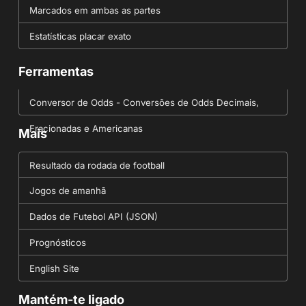
Marcados em ambas as partes
Estatísticas placar exato
Ferramentas
Conversor de Odds - Conversões de Odds Decimais,
Fracionadas e Americanas
Mais
Resultado da rodada de football
Jogos de amanhã
Dados de Futebol API (JSON)
Prognósticos
English Site
Mantém-te ligado