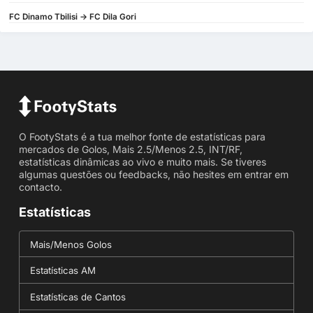
FC Dinamo Tbilisi -> FC Dila Gori
O FootyStats é a tua melhor fonte de estatísticas para
mercados de Golos, Mais 2.5/Menos 2.5, INT/RF,
estatísticas dinâmicas ao vivo e muito mais. Se tiveres
algumas questões ou feedbacks, não hesites em entrar em
contacto.
Estatísticas
Mais/Menos Golos
Estatísticas AM
Estatísticas de Cantos