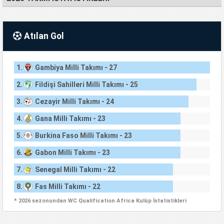
Atılan Gol
1.
Gambiya Milli Takımı - 27
2.
Fildişi Sahilleri Milli Takımı - 25
3.
Cezayir Milli Takımı - 24
4.
Gana Milli Takımı - 23
5.
Burkina Faso Milli Takımı - 23
6.
Gabon Milli Takımı - 23
7.
Senegal Milli Takımı - 22
8.
Fas Milli Takımı - 22
* 2026 sezonundan WC Qualification Africa Kulüp İstatistikleri