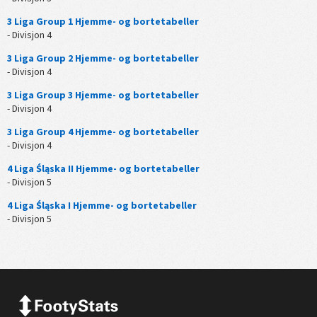
3 Liga Group 1 Hjemme- og bortetabeller
- Divisjon 4
3 Liga Group 2 Hjemme- og bortetabeller
- Divisjon 4
3 Liga Group 3 Hjemme- og bortetabeller
- Divisjon 4
3 Liga Group 4 Hjemme- og bortetabeller
- Divisjon 4
4 Liga Śląska II Hjemme- og bortetabeller
- Divisjon 5
4 Liga Śląska I Hjemme- og bortetabeller
- Divisjon 5