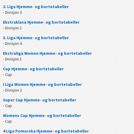
2. Liga Hjemme- og bortetabeller
- Divisjon 3
Ekstraklasa Hjemme- og bortetabeller
- Divisjon 1
3. Liga Hjemme- og bortetabeller
- Divisjon 4
Ekstraliga Women Hjemme- og bortetabeller
- Divisjon 1
Cup Hjemme- og bortetabeller
- Cup
I Liga Women Hjemme- og bortetabeller
- Divisjon 2
Super Cup Hjemme- og bortetabeller
- Cup
Womens Cup Hjemme- og bortetabeller
- Cup
4 Liga Pomorska Hjemme- og bortetabeller