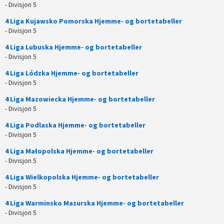
- Divisjon 5
4 Liga Kujawsko Pomorska Hjemme- og bortetabeller
- Divisjon 5
4 Liga Lubuska Hjemme- og bortetabeller
- Divisjon 5
4 Liga Lódzka Hjemme- og bortetabeller
- Divisjon 5
4 Liga Mazowiecka Hjemme- og bortetabeller
- Divisjon 5
4 Liga Podlaska Hjemme- og bortetabeller
- Divisjon 5
4 Liga Małopolska Hjemme- og bortetabeller
- Divisjon 5
4 Liga Wielkopolska Hjemme- og bortetabeller
- Divisjon 5
4 Liga Warminsko Mazurska Hjemme- og bortetabeller
- Divisjon 5