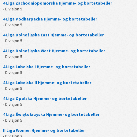
4 Liga Zachodniopomorska Hjemme- og bortetabeller
- Divisjon 5
4 Liga Podkarpacka Hjemme- og bortetabeller
- Divisjon 5
4 Liga Dolnośląska East Hjemme- og bortetabeller
- Divisjon 5
4 Liga Dolnośląska West Hjemme- og bortetabeller
- Divisjon 5
4 Liga Lubelska I Hjemme- og bortetabeller
- Divisjon 5
4 Liga Lubelska II Hjemme- og bortetabeller
- Divisjon 5
4 Liga Opolska Hjemme- og bortetabeller
- Divisjon 5
4 Liga Świętokrzyska Hjemme- og bortetabeller
- Divisjon 5
II Liga Women Hjemme- og bortetabeller
- Divisjon 3