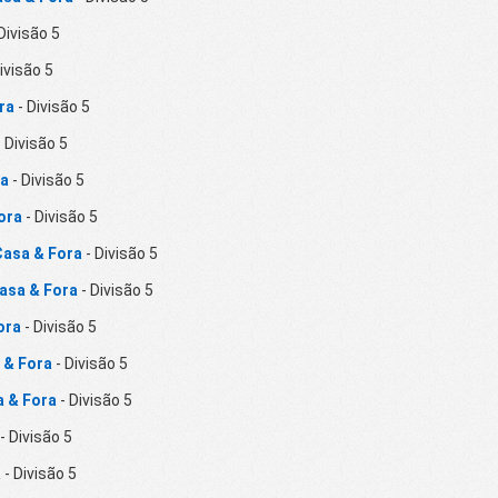
Divisão 5
ivisão 5
ra
- Divisão 5
 Divisão 5
ra
- Divisão 5
ora
- Divisão 5
Casa & Fora
- Divisão 5
asa & Fora
- Divisão 5
ora
- Divisão 5
 & Fora
- Divisão 5
a & Fora
- Divisão 5
- Divisão 5
a
- Divisão 5