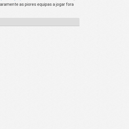
aramente as piores equipas a jogar fora