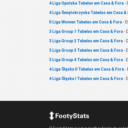
4 Liga Opolska Tabelas em Casa & Fora
- 
4 Liga Świętokrzyska Tabelas em Casa &
II Liga Women Tabelas em Casa & Fora
- D
3 Liga Group 1 Tabelas em Casa & Fora
- 
3 Liga Group 2 Tabelas em Casa & Fora
- 
3 Liga Group 3 Tabelas em Casa & Fora
- 
3 Liga Group 4 Tabelas em Casa & Fora
- 
4 Liga Śląska II Tabelas em Casa & Fora
- 
4 Liga Śląska I Tabelas em Casa & Fora
- 