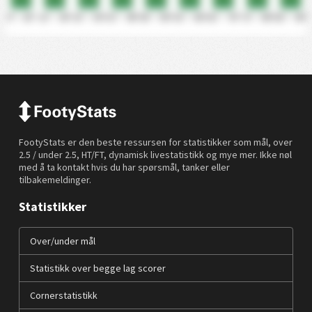
0' - 10'
11' - 20'
21' - 30'
31' - 40'
41' - 50'
51' - 60'
61' - 70'
71' - 80'
81' - 90'
FootyStats er den beste ressursen for statistikker som mål, over
2.5 / under 2.5, HT/FT, dynamisk livestatistikk og mye mer. Ikke nøl
med å ta kontakt hvis du har spørsmål, tanker eller
tilbakemeldinger.
Statistikker
Over/under mål
Statistikk over begge lag scorer
Cornerstatistikk