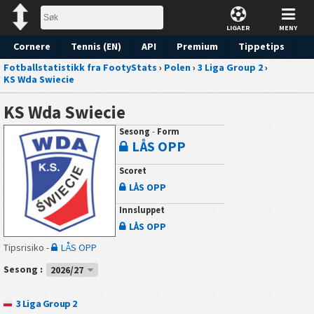
LIGAER
MENY
Cornere
Tennis (EN)
API
Premium
Tippetips
Fotballstatistikk fra FootyStats
›
Polen
›
3 Liga Group 2
›
KS Wda Swiecie
KS Wda Swiecie
Sesong
-
Form
LÅS OPP
Scoret
LÅS OPP
Innsluppet
LÅS OPP
Tipsrisiko -
LÅS OPP
Sesong :
2026/27
3 Liga Group 2