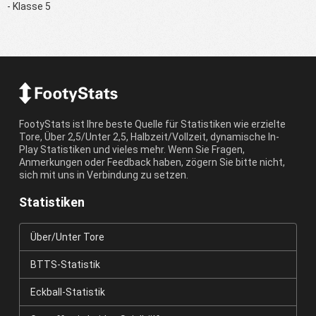
- Klasse 5
FootyStats ist Ihre beste Quelle für Statistiken wie erzielte
Tore, Über 2,5/Unter 2,5, Halbzeit/Vollzeit, dynamische In-
Play Statistiken und vieles mehr. Wenn Sie Fragen,
Anmerkungen oder Feedback haben, zögern Sie bitte nicht,
sich mit uns in Verbindung zu setzen.
Statistiken
Über/Unter Tore
BTTS-Statistik
Eckball-Statistik