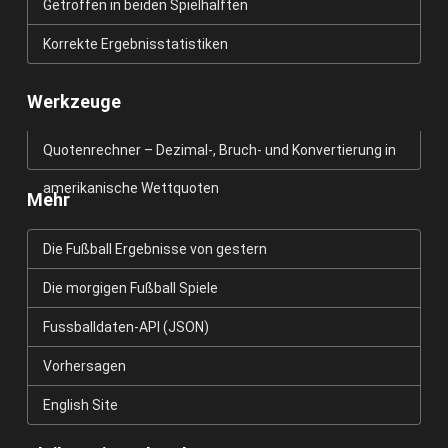
Getroffen in beiden Spielhälften
Korrekte Ergebnisstatistiken
Werkzeuge
Quotenrechner – Dezimal-, Bruch- und Konvertierung in
amerikanische Wettquoten
Mehr
Die Fußball Ergebnisse von gestern
Die morgigen Fußball Spiele
Fussballdaten-API (JSON)
Vorhersagen
English Site