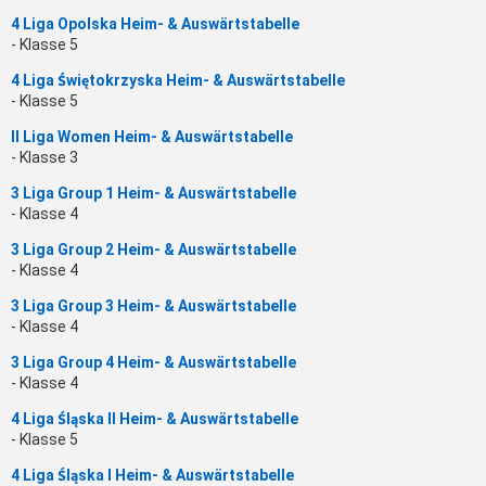
4 Liga Opolska Heim- & Auswärtstabelle
- Klasse 5
4 Liga Świętokrzyska Heim- & Auswärtstabelle
- Klasse 5
II Liga Women Heim- & Auswärtstabelle
- Klasse 3
3 Liga Group 1 Heim- & Auswärtstabelle
- Klasse 4
3 Liga Group 2 Heim- & Auswärtstabelle
- Klasse 4
3 Liga Group 3 Heim- & Auswärtstabelle
- Klasse 4
3 Liga Group 4 Heim- & Auswärtstabelle
- Klasse 4
4 Liga Śląska II Heim- & Auswärtstabelle
- Klasse 5
4 Liga Śląska I Heim- & Auswärtstabelle