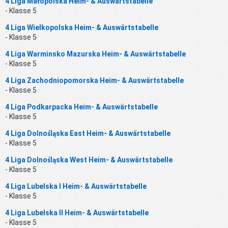
4 Liga Małopolska Heim- & Auswärtstabelle
- Klasse 5
4 Liga Wielkopolska Heim- & Auswärtstabelle
- Klasse 5
4 Liga Warminsko Mazurska Heim- & Auswärtstabelle
- Klasse 5
4 Liga Zachodniopomorska Heim- & Auswärtstabelle
- Klasse 5
4 Liga Podkarpacka Heim- & Auswärtstabelle
- Klasse 5
4 Liga Dolnośląska East Heim- & Auswärtstabelle
- Klasse 5
4 Liga Dolnośląska West Heim- & Auswärtstabelle
- Klasse 5
4 Liga Lubelska I Heim- & Auswärtstabelle
- Klasse 5
4 Liga Lubelska II Heim- & Auswärtstabelle
- Klasse 5