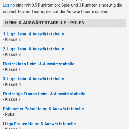
Luzino
sind mit 0.5 Punkten pro Spiel und 3 Punkten eindeutig die
schlechtesten Teams, die auf der Auswärtsseite spielen.
HEIM- & AUSWÄRTSTABELLE - POLEN
1. Liga Heim- & Auswärtstabelle
- Klasse 2
2. Liga Heim- & Auswärtstabelle
- Klasse 3
Ekstraklasa Heim- & Auswärtstabelle
- Klasse 1
3. Liga Heim- & Auswärtstabelle
- Klasse 4
Ekstraliga Frauen Heim- & Auswärtstabelle
- Klasse 1
Polnischer Pokal Heim- & Auswärtstabelle
- Pokal
I Liga Frauen Heim- & Auswärtstabelle