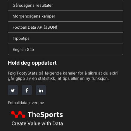
Gårsdagens resultater
Morgendagens kamper
Football Data API(JSON)
Tippetips
English Site
Hold deg oppdatert
Følg FootyStats på følgende kanaler for å sikre at du aldri
går glipp av en statistikk, et tips eller en ny funksjon.
Fotballdata levert av