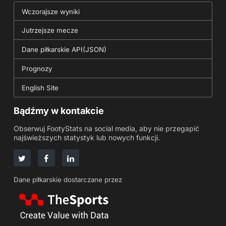
Wczorajsze wyniki
Jutrzejsze mecze
Dane piłkarskie API(JSON)
Prognozy
English Site
Bądźmy w kontakcie
Obserwuj FootyStats na social media, aby nie przegapić
najświeższych statystyk lub nowych funkcji.
Dane piłkarskie dostarczane przez