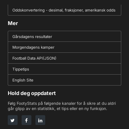
Oddskonvertering - desimal, fraksjoner, amerikansk odds
Mer
Gårsdagens resultater
Morgendagens kamper
Football Data API(JSON)
Tippetips
English Site
Hold deg oppdatert
Følg FootyStats på følgende kanaler for å sikre at du aldri
går glipp av en statistikk, et tips eller en ny funksjon.