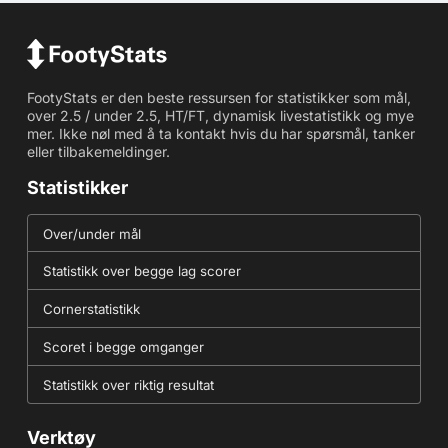
FootyStats er den beste ressursen for statistikker som mål,
over 2.5 / under 2.5, HT/FT, dynamisk livestatistikk og mye
mer. Ikke nøl med å ta kontakt hvis du har spørsmål, tanker
eller tilbakemeldinger.
Statistikker
Over/under mål
Statistikk over begge lag scorer
Cornerstatistikk
Scoret i begge omganger
Statistikk over riktig resultat
Verktøy