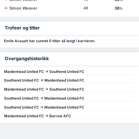
Simon Weaver
38
48
%
Trofeer og titler
Emile Acauah har vunnet 0 titler så langt i karrieren.
Overgangshistorikk
Maidenhead United FC -> Southend United FC
Southend United FC -> Maidenhead United FC
Maidenhead United FC -> Southend United FC
Southend United FC -> Maidenhead United FC
Southend United FC -> Maidenhead United FC
Maidenhead United FC -> Barrow AFC