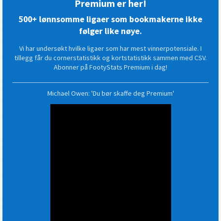
Premium er her!
500+ lønnsomme ligaer som bookmakerne ikke
følger like nøye.
Vi har undersøkt hvilke ligaer som har mest vinnerpotensiale. I
tillegg får du cornerstatistikk og kortstatistikk sammen med CSV.
Abonner på FootyStats Premium i dag!
Michael Owen: 'Du bør skaffe deg Premium'