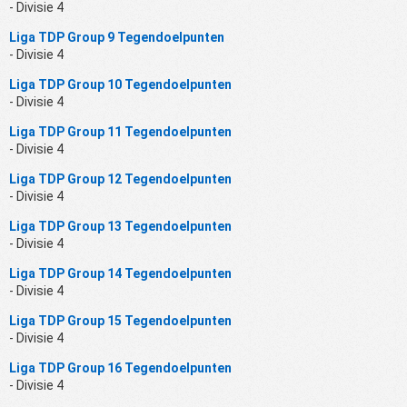
- Divisie 4
Liga TDP Group 9 Tegendoelpunten
- Divisie 4
Liga TDP Group 10 Tegendoelpunten
- Divisie 4
Liga TDP Group 11 Tegendoelpunten
- Divisie 4
Liga TDP Group 12 Tegendoelpunten
- Divisie 4
Liga TDP Group 13 Tegendoelpunten
- Divisie 4
Liga TDP Group 14 Tegendoelpunten
- Divisie 4
Liga TDP Group 15 Tegendoelpunten
- Divisie 4
Liga TDP Group 16 Tegendoelpunten
- Divisie 4