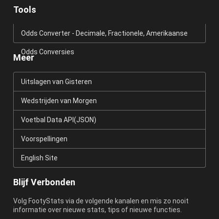
Tools
Odds Converter - Decimale, Fractionele, Amerikaanse
Odds Conversies
Meer
Uitslagen van Gisteren
Wedstrijden van Morgen
Voetbal Data API(JSON)
Voorspellingen
English Site
Blijf Verbonden
Volg FootyStats via de volgende kanalen en mis zo nooit
informatie over nieuwe stats, tips of nieuwe functies.