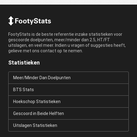
FootyStats is de beste referentie inzake statistieken voor
gescoorde doelpunten, meer/minder dan 2.5, HT/FT
uitslagen, en veel meer. Indien u vragen of suggesties heeft,
gelieve met ons contact op te nemen.
Statistieken
Meer/Minder Dan Doelpunten
BTS Stats
Hoekschop Statistieken
Gescoord in Beide Helften
Uitslagen Statistieken