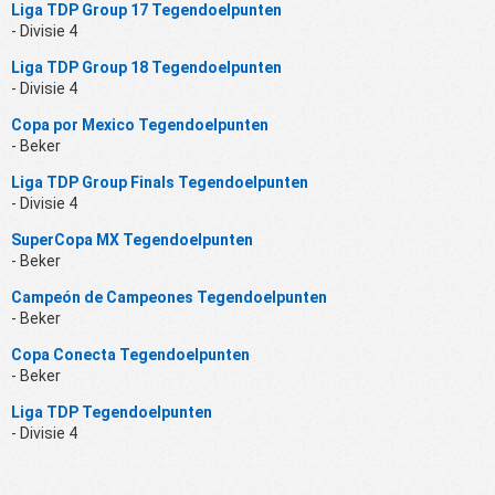
Liga TDP Group 17 Tegendoelpunten
- Divisie 4
Liga TDP Group 18 Tegendoelpunten
- Divisie 4
Copa por Mexico Tegendoelpunten
- Beker
Liga TDP Group Finals Tegendoelpunten
- Divisie 4
SuperCopa MX Tegendoelpunten
- Beker
Campeón de Campeones Tegendoelpunten
- Beker
Copa Conecta Tegendoelpunten
- Beker
Liga TDP Tegendoelpunten
- Divisie 4