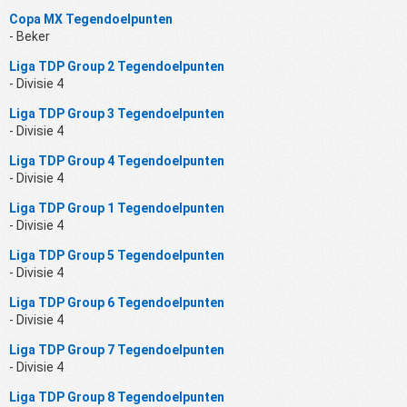
Copa MX Tegendoelpunten
- Beker
Liga TDP Group 2 Tegendoelpunten
- Divisie 4
Liga TDP Group 3 Tegendoelpunten
- Divisie 4
Liga TDP Group 4 Tegendoelpunten
- Divisie 4
Liga TDP Group 1 Tegendoelpunten
- Divisie 4
Liga TDP Group 5 Tegendoelpunten
- Divisie 4
Liga TDP Group 6 Tegendoelpunten
- Divisie 4
Liga TDP Group 7 Tegendoelpunten
- Divisie 4
Liga TDP Group 8 Tegendoelpunten