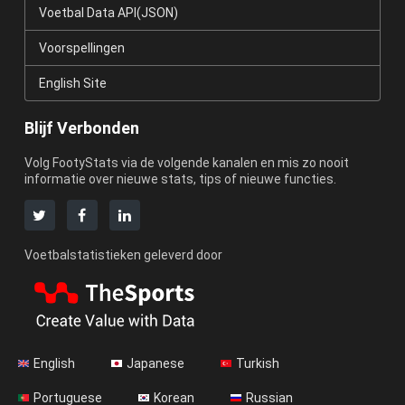
Voetbal Data API(JSON)
Voorspellingen
English Site
Blijf Verbonden
Volg FootyStats via de volgende kanalen en mis zo nooit
informatie over nieuwe stats, tips of nieuwe functies.
Voetbalstatistieken geleverd door
English
Japanese
Turkish
Portuguese
Korean
Russian