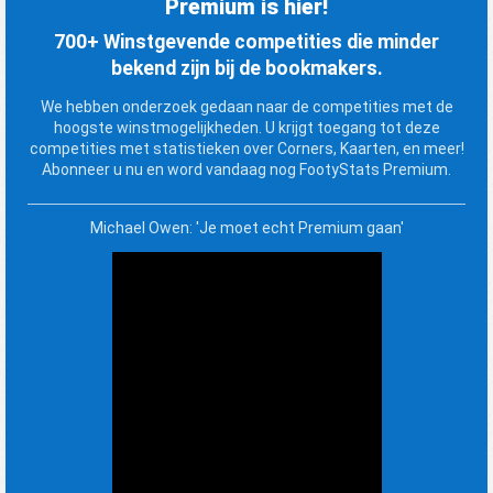
Premium is hier!
700+ Winstgevende competities die minder
bekend zijn bij de bookmakers.
We hebben onderzoek gedaan naar de competities met de
hoogste winstmogelijkheden. U krijgt toegang tot deze
competities met statistieken over Corners, Kaarten, en meer!
Abonneer u nu en word vandaag nog FootyStats Premium.
Michael Owen: 'Je moet echt Premium gaan'