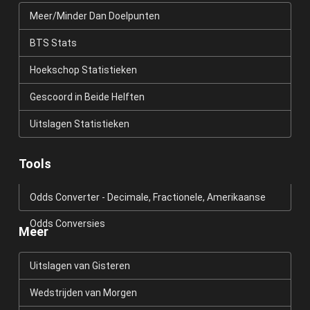
Meer/Minder Dan Doelpunten
BTS Stats
Hoekschop Statistieken
Gescoord in Beide Helften
Uitslagen Statistieken
Tools
Odds Converter - Decimale, Fractionele, Amerikaanse
Odds Conversies
Meer
Uitslagen van Gisteren
Wedstrijden van Morgen