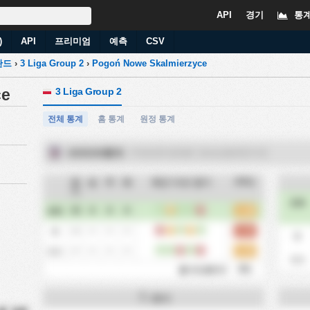
API
경기
통
)
API
프리미엄
예측
CSV
란드
›
3 Liga Group 2
›
Pogoń Nowe Skalmierzyce
ce
3 Liga Group 2
전체 통계
홈 통계
원정 통계
2025/26통계
- POGOŃ NOWE SKALMIERZYCE
경
승
무
패
최근 다섯 경기
PPG
기
전체
승
무
승
승
패
1.18
33
0
0
0
전체
패
무
승
무
승
0.94
16
0
0
0
홈
홈
승
승
패
승
패
1.41
17
0
0
0
원정
원정
0%
홈 어드벤티지
코너