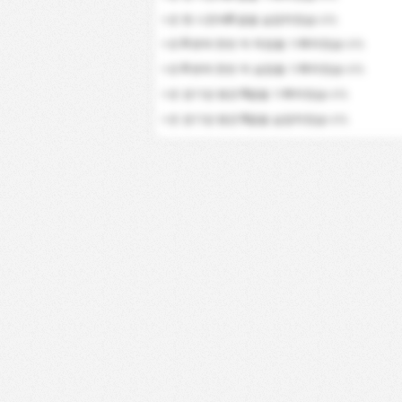
0
•
은 현 시즌에
골을 실점하였습니다.
0
•
은
분에 한번 씩 득점을 기록하였습니다.
0
•
은
분에 한번 씩 실점을 기록하였습니다.
0
•
은 경기당 평균
골을 기록하였습니다.
0
•
은 경기당 평균
골을 실점하였습니다.