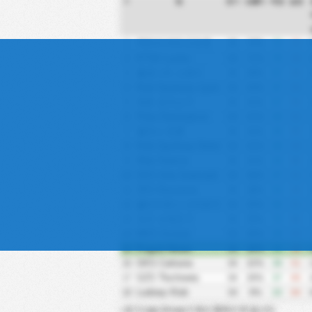
#
팀
경기
승률%
득점
실점
자비샤 비드고슈츠
1
34
74%
73
23
KTSK Luzino
2
34
71%
79
39
플로니아 스로다
3
34
59%
67
43
Klub Sportowy Lipno
4
34
44%
47
54
Stęszew
레흐 포즈난 II
5
34
41%
67
54
Flota Świnoujście
6
34
41%
48
52
엘라나 토룬
7
34
41%
49
55
Klub Sportowy Noteć
8
34
41%
48
46
Czarnków
Wda Świecie
9
34
41%
44
66
-
SKS Unia Swarzędz
10
34
38%
47
41
ZKS Kluczevia
11
34
38%
54
43
Stargard
블리키트니 스타르가
12
34
35%
56
51
르트
포곤 슈체친 II
13
34
35%
75
66
MKS Victoria
14
33
36%
39
45
Września
Pogoń Nowe
15
33
30%
34
44
-
Skalmierzyce
GKS Cartusia
16
34
32%
38
51
-
Kartuzy
GZS Tłuchowia
17
34
26%
37
65
-
Tłuchowo
Ludowy Klub
18
34
9%
20
84
-
Sportowy Wybrzeże
•
은 3 Liga Group 2 에서 현재 0 위 입니다