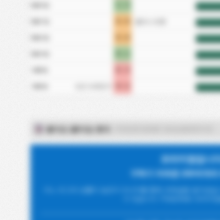
1 - 3
8월30일
0 - 0
엘라나 토룬
8월27일
0 - 0
8월22일
0 - 1
8월15일
0 - 3
8월9일
4 - 1
포곤 슈체친 II
8월3일
풀타임 (풀타임) 통계
- POGOŃ NOWE SKALMIERZYCE
프리미엄입니다
구하기 어려운 200여개의 
어느 리그의 승률이 높은지 리서치를 통해 포텐셜을 알아냈습니다
수 있습니다. FootyStats 프리