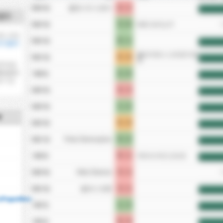
2 - 1
플로니아 스로다
5월30일
 결과
3 - 0
레흐 포즈난 II
5월23일
면, 퍼포
0 - 1
5월16일
2 테이블에
블리키트니 스타르가르
0 - 0
5월13일
트
0
득점
erzyce
2 - 0
5월9일
경기 당
4 - 3
4월30일
1 - 2
4월25일
약
0 - 0
4월19일
0 - 2
Flota Świnoujście
4월11일
0 - 1
자비샤 비드고슈츠
4월4일
3 - 1
Wda Świecie
3월28일
3 - 1
엘라나 토룬
3월14일
KsPogonNoweSkalmierzyce
1 - 3
3월7일
0 - 4
3월1일