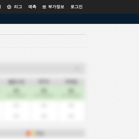
계
리그
예측
부가정보
로그인
클린시트
BTTS
무득점
0%
0%
0%
(0 / 33 경기)
(0 / 33 경기)
(0 / 33 경기)
0%
0%
0%
0%
0%
0%
카드