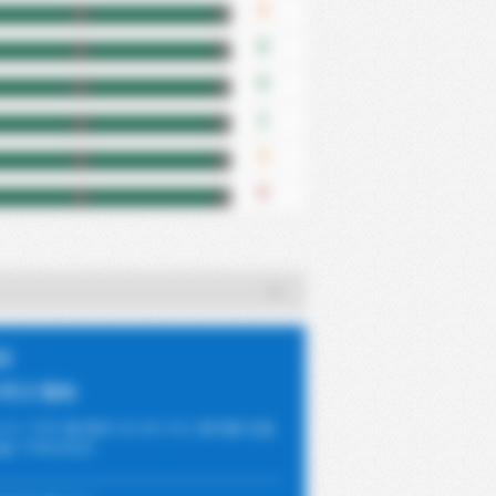
4
HT
FT
0
HT
FT
0
HT
FT
1
HT
FT
3
HT
FT
5
HT
FT
!
리그 정보.
. CSV 를 통해 코너와 카드 통계를 얻을
미엄을 구독하세요!