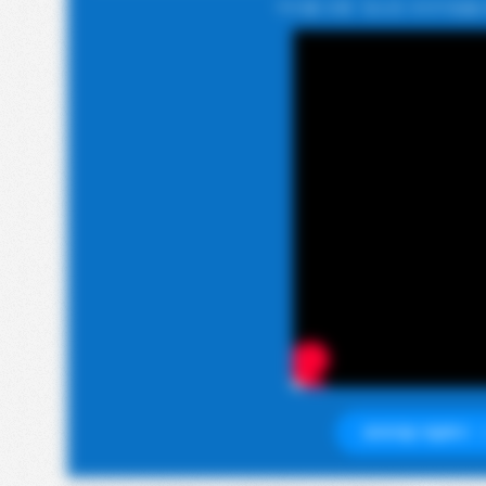
마이클 오웬: '당신은 프리미엄을
프리미엄 가입하기