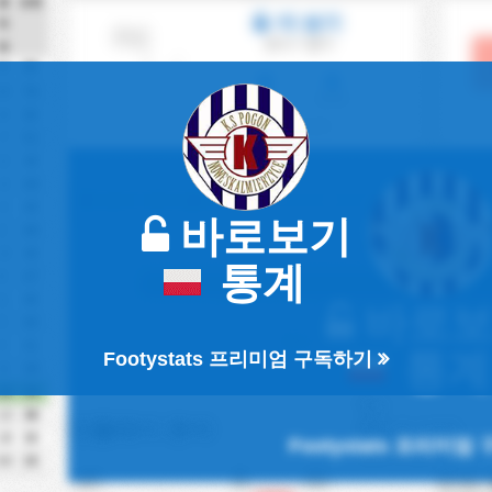
골
승점
더 보기
득
코너 / 경기
실
50
80
40
76
달성
상대로
24
66
* 경기 당 코너
-7
51
13
49
-4
49
경기 / 경기 결과
- POGOŃ NOWE SKALMIERZYCE
-6
49
바로보기
2
48
0.00 경기당 
22
48
통계
6
47
HT
11
46
바로
15'
30'
5
45
49%
9
41
통계
Footystats 프리미엄 구독하기
전반전
-6
39
10
39
0
분
13
38
0%
인플레이 분석
골 이전에
28
33
Footystats 프리미
0
평균
골 이전에
64
15
날짜
홈
원정
득점
|