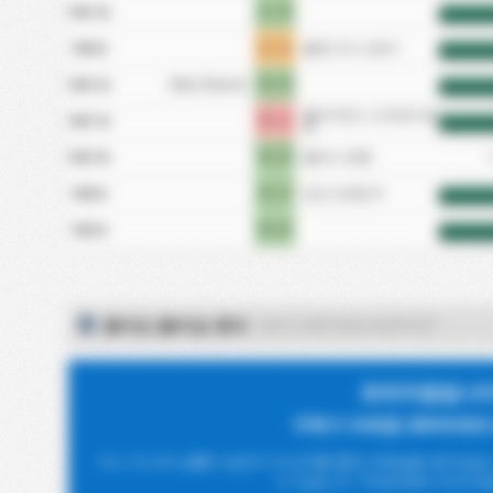
1 - 4
9월13일
1 - 1
플로니아 스로다
9월6일
0 - 4
Wda Świecie
8월31일
블리키트니 스타르가르
0 - 1
8월27일
트
4 - 2
엘라나 토룬
8월15일
2 - 1
포곤 슈체친 II
8월9일
0 - 2
8월2일
풀타임 (풀타임) 통계
- GKS CARTUSIA KARTUZY
프리미엄입니다
구하기 어려운 200여개의 
어느 리그의 승률이 높은지 리서치를 통해 포텐셜을 알아냈습니다
수 있습니다. FootyStats 프리