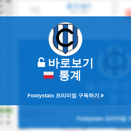
골
승점
더 보기
득
코너 / 경기
실
50
80
40
76
달성
상대로
24
66
* 경기 당 코너
-7
51
13
49
-4
49
경기 / 경기 결과
- GKS CARTUSIA KARTUZY
-6
49
바로보기
2
48
0.00 경기당 
22
48
통계
6
47
HT
11
46
바로
15'
30'
5
45
57%
9
41
통계
Footystats 프리미엄 구독하기
전반전
-6
39
10
39
0
분
13
38
0%
인플레이 분석
골 이전에
28
33
Footystats 프리미
0
평균
골 이전에
64
15
날짜
홈
원정
득점
|