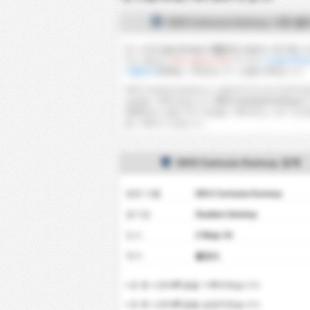
Rewalskie Rewal
GKS Cartusia Kartuzy 시즌 결
현 시즌
3 Liga Group 2 (폴란드) stats
의 통계를 보
먼스 랭킹이
매우 실망스러운
위 이며,
3 Liga Grou
이블에서
0/18
을 기록중입니다. 승률은
0%
입니다.
GKS Cartusia Kartuzy 는 평균적으로 경기당
0
득
실점을 기록하였습니다.
GKS Cartusia Kartuzy
의
중
0%
에서 양팀 모두 득점을 기록하였고, 경기 당 
을 기록하고 있습니다.
GKS Cartusia Kartuzy 요약
영문 이름
GKS Cartusia Kartuzy
경기장
Stadion Gminny
도시
3 Maja 34
국가
폴란드
0
•
은 현 시즌에
골을 기록하였습니다.
0
•
은 현 시즌에
골을 실점하였습니다.