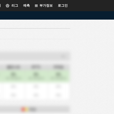
계
리그
예측
부가정보
로그인
클린시트
BTTS
무득점
0%
0%
0%
(0 / 34 경기)
(0 / 34 경기)
(0 / 34 경기)
0%
0%
0%
0%
0%
0%
카드