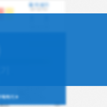
더 보기
경기 당 카드
최고
최저
* 레드 카드 = 두장
골
FT
보기
60'
75'
43%
후반전
0
최대
골 이후에
0%
골 이후에
엄 구독하기
0
평균
골 이후에
종합
실점