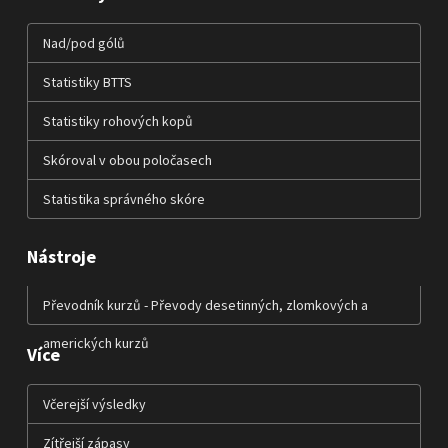
Nad/pod gólů
Statistiky BTTS
Statistiky rohových kopů
Skóroval v obou poločasech
Statistika správného skóre
Nástroje
Převodník kurzů - Převody desetinných, zlomkových a
amerických kurzů
Více
Včerejší výsledky
Zítřejší zápasy